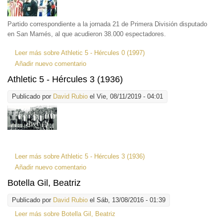
Partido correspondiente a la jornada 21 de Primera División disputado
en San Mamés, al que acudieron 38.000 espectadores.
Leer más
sobre Athletic 5 - Hércules 0 (1997)
Añadir nuevo comentario
Athletic 5 - Hércules 3 (1936)
Publicado por
David Rubio
el Vie, 08/11/2019 - 04:01
Leer más
sobre Athletic 5 - Hércules 3 (1936)
Añadir nuevo comentario
Botella Gil, Beatriz
Publicado por
David Rubio
el Sáb, 13/08/2016 - 01:39
Leer más
sobre Botella Gil, Beatriz