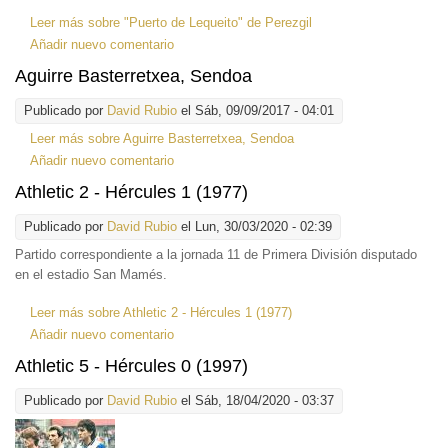
Leer más
sobre "Puerto de Lequeito" de Perezgil
Añadir nuevo comentario
Aguirre Basterretxea, Sendoa
Publicado por
David Rubio
el Sáb, 09/09/2017 - 04:01
Leer más
sobre Aguirre Basterretxea, Sendoa
Añadir nuevo comentario
Athletic 2 - Hércules 1 (1977)
Publicado por
David Rubio
el Lun, 30/03/2020 - 02:39
Partido correspondiente a la jornada 11 de Primera División disputado
en el estadio San Mamés.
Leer más
sobre Athletic 2 - Hércules 1 (1977)
Añadir nuevo comentario
Athletic 5 - Hércules 0 (1997)
Publicado por
David Rubio
el Sáb, 18/04/2020 - 03:37