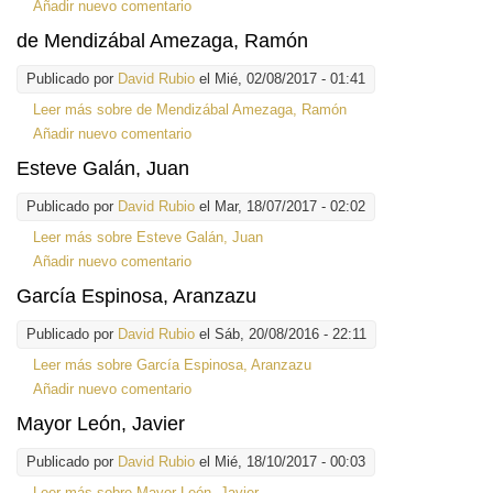
Añadir nuevo comentario
de Mendizábal Amezaga, Ramón
Publicado por
David Rubio
el Mié, 02/08/2017 - 01:41
Leer más
sobre de Mendizábal Amezaga, Ramón
Añadir nuevo comentario
Esteve Galán, Juan
Publicado por
David Rubio
el Mar, 18/07/2017 - 02:02
Leer más
sobre Esteve Galán, Juan
Añadir nuevo comentario
García Espinosa, Aranzazu
Publicado por
David Rubio
el Sáb, 20/08/2016 - 22:11
Leer más
sobre García Espinosa, Aranzazu
Añadir nuevo comentario
Mayor León, Javier
Publicado por
David Rubio
el Mié, 18/10/2017 - 00:03
Leer más
sobre Mayor León, Javier