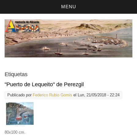
MENU
Etiquetas
"Puerto de Lequeito" de Perezgil
Publicado por
Federico Rubio Gomis
el Lun, 21/05/2018 - 22:24
80x100 cm.