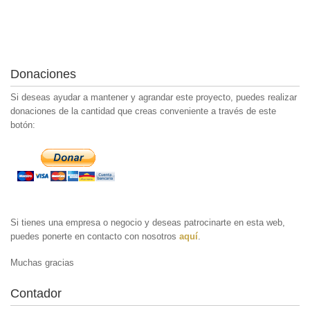
Donaciones
Si deseas ayudar a mantener y agrandar este proyecto, puedes realizar
donaciones de la cantidad que creas conveniente a través de este
botón:
Si tienes una empresa o negocio y deseas patrocinarte en esta web,
puedes ponerte en contacto con nosotros
aquí
.
Muchas gracias
Contador