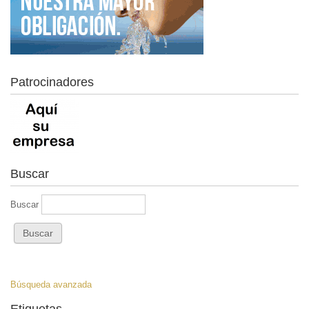
Patrocinadores
Buscar
Buscar
Búsqueda avanzada
Etiquetas