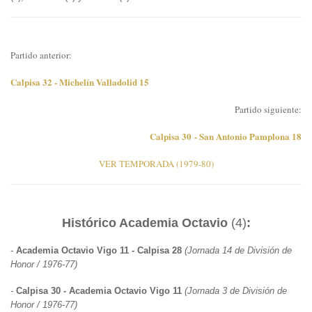
Partido anterior:
Calpisa 32 - Michelín Valladolid 15
Partido siguiente:
Calpisa 30 - San Antonio Pamplona 18
VER TEMPORADA (1979-80)
Histórico Academia Octavio
(4)
:
-
Academia Octavio Vigo 11 - Calpisa 28
(Jornada 14 de División de
Honor / 1976-77)
-
Calpisa 30 - Academia Octavio Vigo 11
(Jornada 3 de División de
Honor / 1976-77)