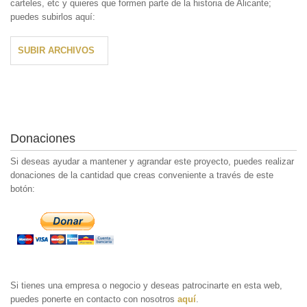
carteles, etc y quieres que formen parte de la historia de Alicante;
puedes subirlos aquí:
SUBIR ARCHIVOS
Donaciones
Si deseas ayudar a mantener y agrandar este proyecto, puedes realizar
donaciones de la cantidad que creas conveniente a través de este
botón:
Si tienes una empresa o negocio y deseas patrocinarte en esta web,
puedes ponerte en contacto con nosotros
aquí
.