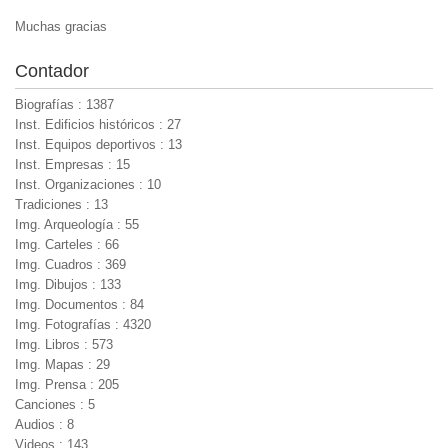
Muchas gracias
Contador
Biografías : 1387
Inst. Edificios históricos : 27
Inst. Equipos deportivos : 13
Inst. Empresas : 15
Inst. Organizaciones : 10
Tradiciones : 13
Img. Arqueología : 55
Img. Carteles : 66
Img. Cuadros : 369
Img. Dibujos : 133
Img. Documentos : 84
Img. Fotografías : 4320
Img. Libros : 573
Img. Mapas : 29
Img. Prensa : 205
Canciones : 5
Audios : 8
Videos : 143