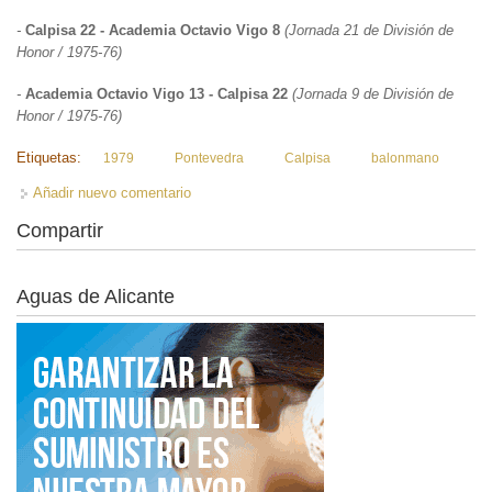
-
Calpisa 22 - Academia Octavio Vigo 8
(Jornada 21 de División de
Honor / 1975-76)
-
Academia Octavio Vigo 13 - Calpisa 22
(Jornada 9 de División de
Honor / 1975-76)
Etiquetas:
1979
Pontevedra
Calpisa
balonmano
Añadir nuevo comentario
Compartir
Aguas de Alicante