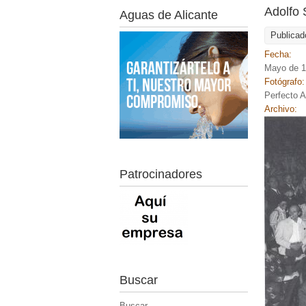
Adolfo 
Aguas de Alicante
Publicad
Fecha:
Mayo de 
Fotógrafo
Perfecto A
Archivo:
Patrocinadores
Buscar
Buscar