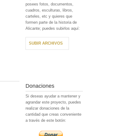
posees fotos, documentos,
cuadros, esculturas, libros,
carteles, etc y quieres que
formen parte de la historia de
Alicante; puedes subirlos aquí:
SUBIR ARCHIVOS
Donaciones
Si deseas ayudar a mantener y
agrandar este proyecto, puedes
realizar donaciones de la
cantidad que creas conveniente
a través de este botón: