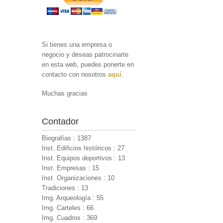
Si tienes una empresa o
negocio y deseas patrocinarte
en esta web, puedes ponerte en
contacto con nosotros
aquí
.
Muchas gracias
Contador
Biografías : 1387
Inst. Edificios históricos : 27
Inst. Equipos deportivos : 13
Inst. Empresas : 15
Inst. Organizaciones : 10
Tradiciones : 13
Img. Arqueología : 55
Img. Carteles : 66
Img. Cuadros : 369