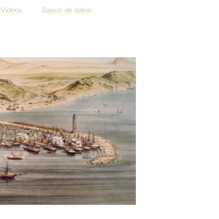
Videos
Bases de datos