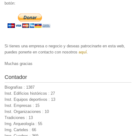
botón:
Si tienes una empresa o negocio y deseas patrocinarte en esta web,
puedes ponerte en contacto con nosotros
aquí
.
Muchas gracias
Contador
Biografías : 1387
Inst. Edificios históricos : 27
Inst. Equipos deportivos : 13
Inst. Empresas : 15
Inst. Organizaciones : 10
Tradiciones : 13
Img. Arqueología : 55
Img. Carteles : 66
Img. Cuadros : 369