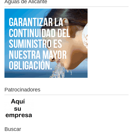
Aguas de Alicante
Patrocinadores
Buscar