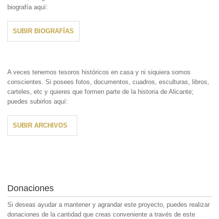
biografía aquí:
SUBIR BIOGRAFÍAS
A veces tenemos tesoros históricos en casa y ni siquiera somos
conscientes. Si posees fotos, documentos, cuadros, esculturas, libros,
carteles, etc y quieres que formen parte de la historia de Alicante;
puedes subirlos aquí:
SUBIR ARCHIVOS
Donaciones
Si deseas ayudar a mantener y agrandar este proyecto, puedes realizar
donaciones de la cantidad que creas conveniente a través de este