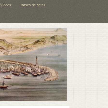
Videos
Bases de datos