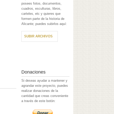
posees fotos, documentos,
cuadros, esculturas, libros,
carteles, etc y quieres que
formen parte de la historia de
Alicante; puedes subirlos aquí:
SUBIR ARCHIVOS
Donaciones
Si deseas ayudar a mantener y
agrandar este proyecto, puedes
realizar donaciones de la
cantidad que creas conveniente
a través de este botón: