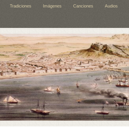
Tradiciones
Imágenes
Canciones
Audios