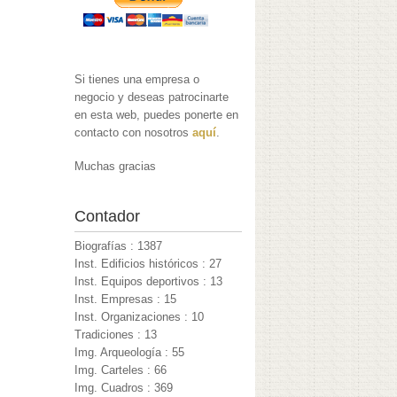
Si tienes una empresa o
negocio y deseas patrocinarte
en esta web, puedes ponerte en
contacto con nosotros
aquí
.
Muchas gracias
Contador
Biografías : 1387
Inst. Edificios históricos : 27
Inst. Equipos deportivos : 13
Inst. Empresas : 15
Inst. Organizaciones : 10
Tradiciones : 13
Img. Arqueología : 55
Img. Carteles : 66
Img. Cuadros : 369