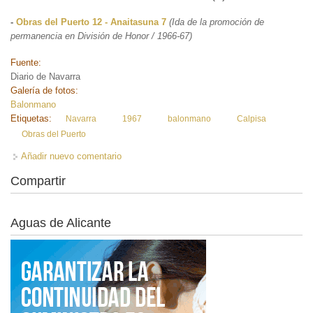
-
Obras del Puerto 12 - Anaitasuna 7
(Ida de la promoción de
permanencia en División de Honor / 1966-67)
Fuente:
Diario de Navarra
Galería de fotos:
Balonmano
Etiquetas:
Navarra
1967
balonmano
Calpisa
Obras del Puerto
Añadir nuevo comentario
Compartir
Aguas de Alicante