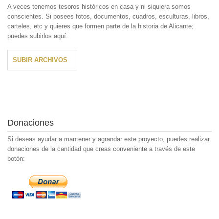
A veces tenemos tesoros históricos en casa y ni siquiera somos
conscientes. Si posees fotos, documentos, cuadros, esculturas, libros,
carteles, etc y quieres que formen parte de la historia de Alicante;
puedes subirlos aquí:
SUBIR ARCHIVOS
Donaciones
Si deseas ayudar a mantener y agrandar este proyecto, puedes realizar
donaciones de la cantidad que creas conveniente a través de este
botón: