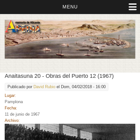
MENU
Anaitasuna 20 - Obras del Puerto 12 (1967)
Publicado por
David Rubio
el Dom, 04/02/2018 - 16:00
Lugar:
Pamplona
Fecha:
11 de junio de 1967
Archivo: