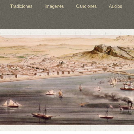
Tradiciones
Imágenes
Canciones
Audios