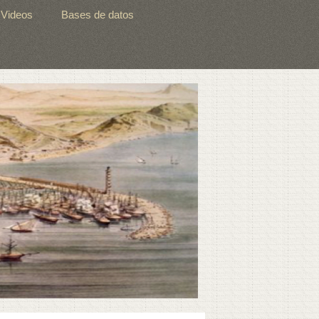
Videos
Bases de datos