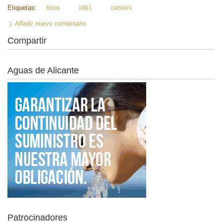
Etiquetas:
toros
1961
carteles
Añadir nuevo comentario
Compartir
Aguas de Alicante
Patrocinadores