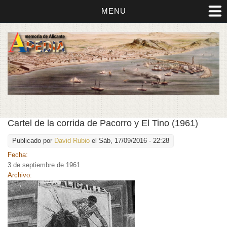
MENU
Cartel de la corrida de Pacorro y El Tino (1961)
Publicado por
David Rubio
el Sáb, 17/09/2016 - 22:28
Fecha:
3 de septiembre de 1961
Archivo: