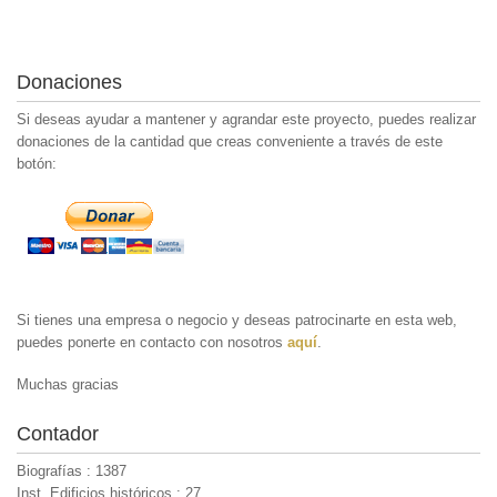
Donaciones
Si deseas ayudar a mantener y agrandar este proyecto, puedes realizar
donaciones de la cantidad que creas conveniente a través de este
botón:
Si tienes una empresa o negocio y deseas patrocinarte en esta web,
puedes ponerte en contacto con nosotros
aquí
.
Muchas gracias
Contador
Biografías : 1387
Inst. Edificios históricos : 27