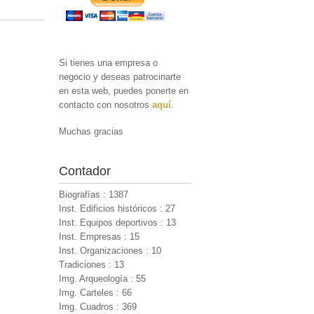
Si tienes una empresa o
negocio y deseas patrocinarte
en esta web, puedes ponerte en
contacto con nosotros
aquí
.
Muchas gracias
Contador
Biografías : 1387
Inst. Edificios históricos : 27
Inst. Equipos deportivos : 13
Inst. Empresas : 15
Inst. Organizaciones : 10
Tradiciones : 13
Img. Arqueología : 55
Img. Carteles : 66
Img. Cuadros : 369