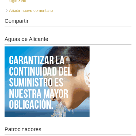
siglo XVIII
Añadir nuevo comentario
Compartir
Aguas de Alicante
Patrocinadores