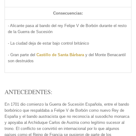
Consecuencias:
- Alicante pasa al bando del rey Felipe V de Borbón durante el resto
de la Guerra de Sucesión
- La ciudad deja de estar bajo control británico
- Gran parte del
Castillo de Santa Bárbara
y del Monte Benacantil
son destruidos
ANTECEDENTES:
En 1701 dio comienzo la Guerra de Sucesión Española, entre el bando
borbónico que respaldaba a Felipe V de Borbón como nuevo Rey de
España y el bando austracista que no reconocía al susodicho monarca
y apoyaba al Archiduque Carlos de Austria como legítimo sucesor al
trono. El conflicto se convirtió en internacional por lo que algunos
países como el Reino de Francia se pusieron de parte de los