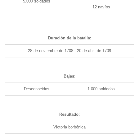
5.000 soldados
12 navíos
Duración de la batalla:
28 de noviembre de 1708 - 20 de abril de 1709
Bajas:
Desconocidas
1.000 soldados
Resultado:
Victoria borbónica