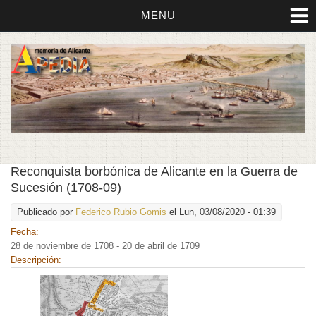
MENU
Reconquista borbónica de Alicante en la Guerra de
Sucesión (1708-09)
Publicado por
Federico Rubio Gomis
el Lun, 03/08/2020 - 01:39
Fecha:
28 de noviembre de 1708 - 20 de abril de 1709
Descripción: