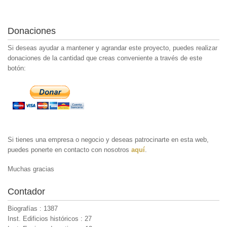
Donaciones
Si deseas ayudar a mantener y agrandar este proyecto, puedes realizar
donaciones de la cantidad que creas conveniente a través de este
botón:
Si tienes una empresa o negocio y deseas patrocinarte en esta web,
puedes ponerte en contacto con nosotros
aquí
.
Muchas gracias
Contador
Biografías : 1387
Inst. Edificios históricos : 27