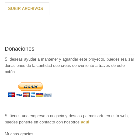
SUBIR ARCHIVOS
Donaciones
Si deseas ayudar a mantener y agrandar este proyecto, puedes realizar
donaciones de la cantidad que creas conveniente a través de este
botón:
Si tienes una empresa o negocio y deseas patrocinarte en esta web,
puedes ponerte en contacto con nosotros
aquí
.
Muchas gracias