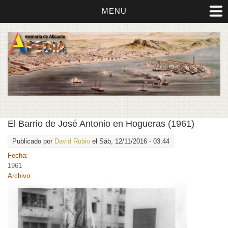
MENU
El Barrio de José Antonio en Hogueras (1961)
Publicado por
David Rubio
el Sáb, 12/11/2016 - 03:44
Fecha:
1961
Archivo: