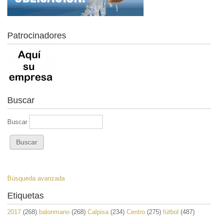
Patrocinadores
Buscar
Buscar
Búsqueda avanzada
Etiquetas
2017
(268)
balonmano
(268)
Calpisa
(234)
Centro
(275)
fútbol
(487)