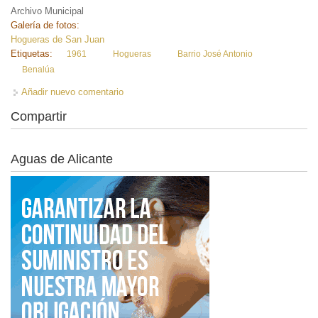
Archivo Municipal
Galería de fotos:
Hogueras de San Juan
Etiquetas:
1961
Hogueras
Barrio José Antonio
Benalúa
Añadir nuevo comentario
Compartir
Aguas de Alicante