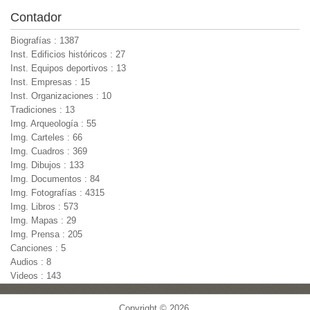
Contador
Biografías : 1387
Inst. Edificios históricos : 27
Inst. Equipos deportivos : 13
Inst. Empresas : 15
Inst. Organizaciones : 10
Tradiciones : 13
Img. Arqueología : 55
Img. Carteles : 66
Img. Cuadros : 369
Img. Dibujos : 133
Img. Documentos : 84
Img. Fotografías : 4315
Img. Libros : 573
Img. Mapas : 29
Img. Prensa : 205
Canciones : 5
Audios : 8
Videos : 143
Copyright © 2026,