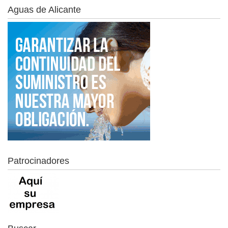
Aguas de Alicante
Patrocinadores