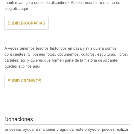
familiar, amigo o conocido alicantino? Puedes escribir tú mismo su
biografía aquí:
SUBIR BIOGRAFÍAS
A veces tenemos tesoros históricos en casa y ni siquiera somos
conscientes. Si posees fotos, documentos, cuadros, esculturas, libros,
carteles, etc y quieres que formen parte de la historia de Alicante;
puedes subirlos aquí:
SUBIR ARCHIVOS
Donaciones
Si deseas ayudar a mantener y agrandar este proyecto, puedes realizar