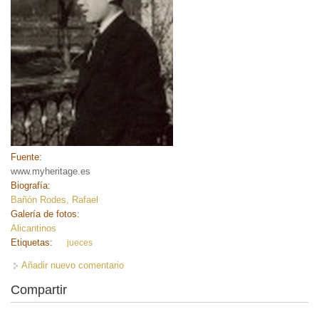
Fuente:
www.myheritage.es
Biografía:
Bañón Rodes, Rafael
Galería de fotos:
Alicantinos
Etiquetas:
jueces
Añadir nuevo comentario
Compartir