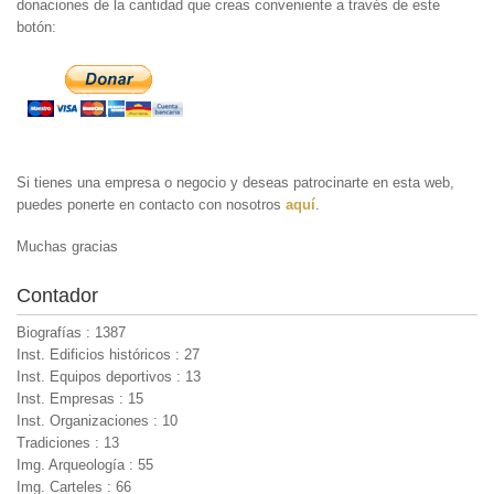
donaciones de la cantidad que creas conveniente a través de este
botón:
Si tienes una empresa o negocio y deseas patrocinarte en esta web,
puedes ponerte en contacto con nosotros
aquí
.
Muchas gracias
Contador
Biografías : 1387
Inst. Edificios históricos : 27
Inst. Equipos deportivos : 13
Inst. Empresas : 15
Inst. Organizaciones : 10
Tradiciones : 13
Img. Arqueología : 55
Img. Carteles : 66