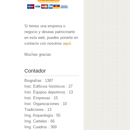
Si tienes una empresa o
negocio y deseas patrocinarte
en esta web, puedes ponerte en
contacto con nosotros
aquí
.
Muchas gracias
Contador
Biografías : 1387
Inst. Edificios históricos : 27
Inst. Equipos deportivos : 13
Inst. Empresas : 15
Inst. Organizaciones : 10
Tradiciones : 13
Img. Arqueología : 55
Img. Carteles : 66
Img. Cuadros : 369