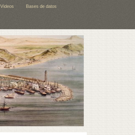
Videos
Bases de datos