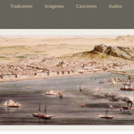
Tradiciones
Imágenes
Canciones
Audios