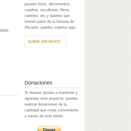
posees fotos, documentos,
cuadros, esculturas, libros,
carteles, etc y quieres que
formen parte de la historia de
Alicante; puedes subirlos aquí:
aldas.
SUBIR ARCHIVOS
Donaciones
Si deseas ayudar a mantener y
agrandar este proyecto, puedes
realizar donaciones de la
cantidad que creas conveniente
a través de este botón: