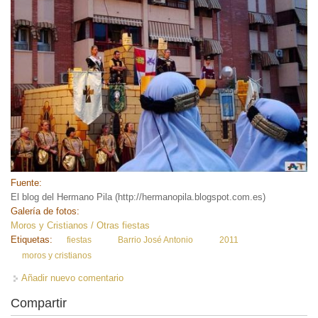
Fuente:
El blog del Hermano Pila (http://hermanopila.blogspot.com.es)
Galería de fotos:
Moros y Cristianos / Otras fiestas
Etiquetas:
fiestas
Barrio José Antonio
2011
moros y cristianos
Añadir nuevo comentario
Compartir