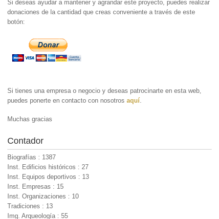
Si deseas ayudar a mantener y agrandar este proyecto, puedes realizar
donaciones de la cantidad que creas conveniente a través de este
botón:
Si tienes una empresa o negocio y deseas patrocinarte en esta web,
puedes ponerte en contacto con nosotros
aquí
.
Muchas gracias
Contador
Biografías : 1387
Inst. Edificios históricos : 27
Inst. Equipos deportivos : 13
Inst. Empresas : 15
Inst. Organizaciones : 10
Tradiciones : 13
Img. Arqueología : 55