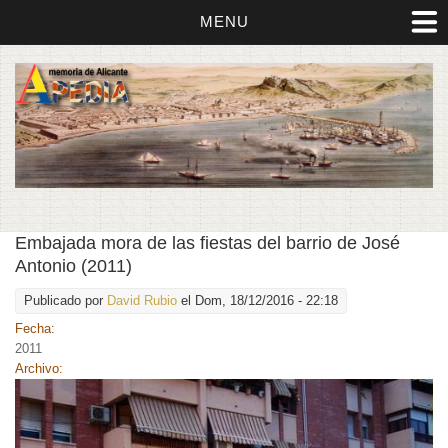
MENU
Embajada mora de las fiestas del barrio de José
Antonio (2011)
Publicado por
David Rubio
el Dom, 18/12/2016 - 22:18
Fecha:
2011
Archivo: