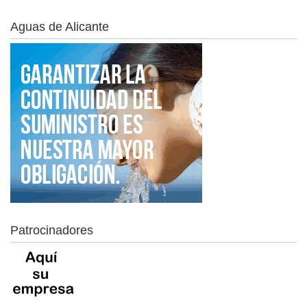
Aguas de Alicante
Patrocinadores