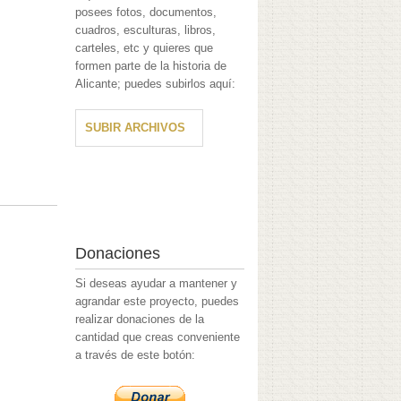
posees fotos, documentos,
cuadros, esculturas, libros,
carteles, etc y quieres que
formen parte de la historia de
Alicante; puedes subirlos aquí:
SUBIR ARCHIVOS
Donaciones
Si deseas ayudar a mantener y
agrandar este proyecto, puedes
realizar donaciones de la
cantidad que creas conveniente
a través de este botón: