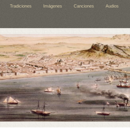
Tradiciones
Imágenes
Canciones
Audios