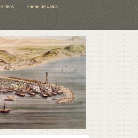
Videos
Bases de datos