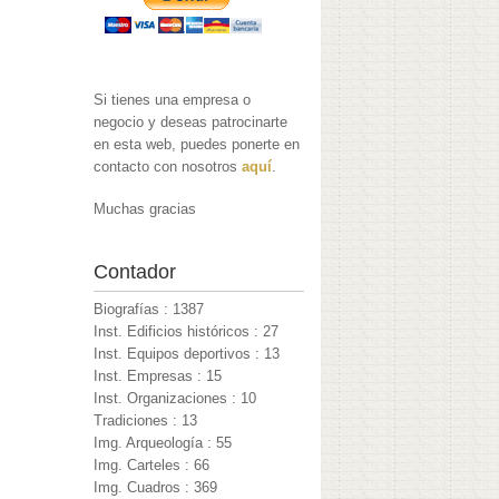
Si tienes una empresa o
negocio y deseas patrocinarte
en esta web, puedes ponerte en
contacto con nosotros
aquí
.
Muchas gracias
Contador
Biografías : 1387
Inst. Edificios históricos : 27
Inst. Equipos deportivos : 13
Inst. Empresas : 15
Inst. Organizaciones : 10
Tradiciones : 13
Img. Arqueología : 55
Img. Carteles : 66
Img. Cuadros : 369