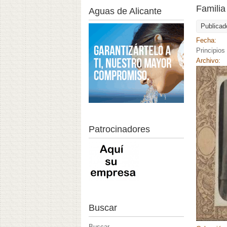
Familia 
Aguas de Alicante
Publicad
Fecha:
Principios
Archivo:
Patrocinadores
Buscar
Buscar