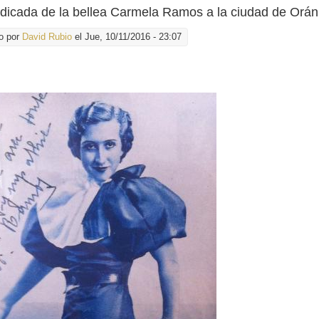
dicada de la bellea Carmela Ramos a la ciudad de Orán
o por
David Rubio
el Jue, 10/11/2016 - 23:07