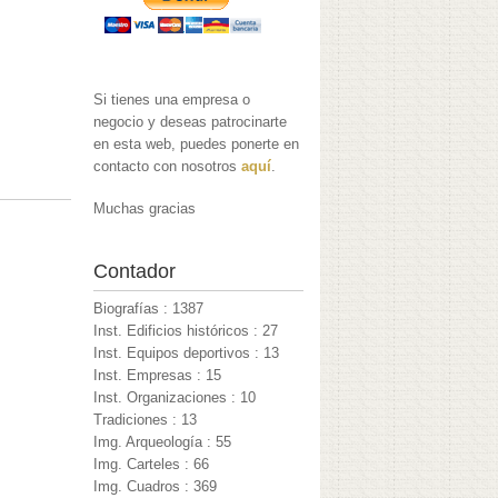
Si tienes una empresa o
negocio y deseas patrocinarte
en esta web, puedes ponerte en
contacto con nosotros
aquí
.
Muchas gracias
Contador
Biografías : 1387
Inst. Edificios históricos : 27
Inst. Equipos deportivos : 13
Inst. Empresas : 15
Inst. Organizaciones : 10
Tradiciones : 13
Img. Arqueología : 55
Img. Carteles : 66
Img. Cuadros : 369