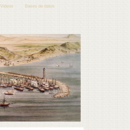
Videos
Bases de datos