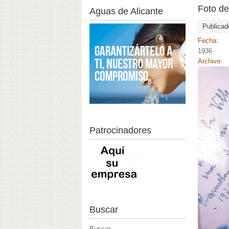
Foto de
Aguas de Alicante
Publicad
Fecha:
1936
Archivo:
Patrocinadores
Buscar
Buscar