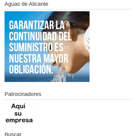
Aguas de Alicante
Patrocinadores
Buscar