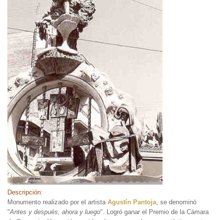
Descripción:
Monumento realizado por el artista
Agustín Pantoja
, se denominó
"
Antes y después, ahora y luego
". Logró ganar el Premio de la Cámara