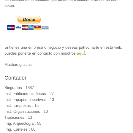
botón:
Si tienes una empresa o negocio y deseas patrocinarte en esta web,
puedes ponerte en contacto con nosotros
aquí
.
Muchas gracias
Contador
Biografías : 1387
Inst. Edificios históricos : 27
Inst. Equipos deportivos : 13
Inst. Empresas : 15
Inst. Organizaciones : 10
Tradiciones : 13
Img. Arqueología : 55
Img. Carteles : 66