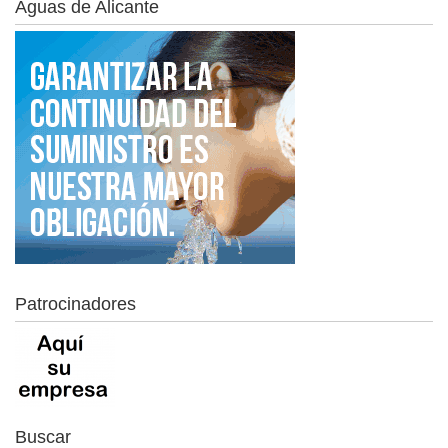
Aguas de Alicante
Patrocinadores
Buscar