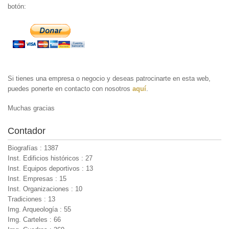
botón:
Si tienes una empresa o negocio y deseas patrocinarte en esta web,
puedes ponerte en contacto con nosotros
aquí
.
Muchas gracias
Contador
Biografías : 1387
Inst. Edificios históricos : 27
Inst. Equipos deportivos : 13
Inst. Empresas : 15
Inst. Organizaciones : 10
Tradiciones : 13
Img. Arqueología : 55
Img. Carteles : 66