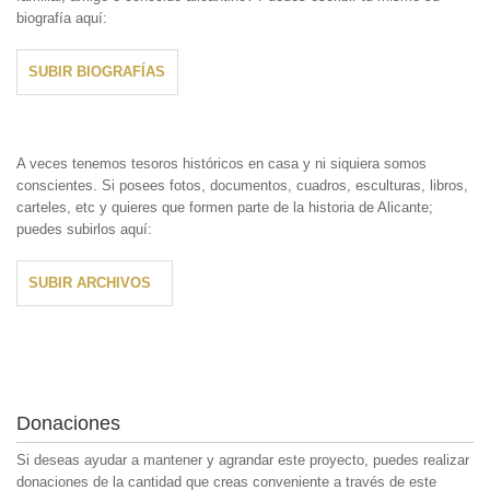
biografía aquí:
SUBIR BIOGRAFÍAS
A veces tenemos tesoros históricos en casa y ni siquiera somos
conscientes. Si posees fotos, documentos, cuadros, esculturas, libros,
carteles, etc y quieres que formen parte de la historia de Alicante;
puedes subirlos aquí:
SUBIR ARCHIVOS
Donaciones
Si deseas ayudar a mantener y agrandar este proyecto, puedes realizar
donaciones de la cantidad que creas conveniente a través de este