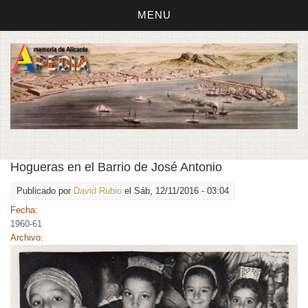
MENU
Hogueras en el Barrio de José Antonio
Publicado por
David Rubio
el Sáb, 12/11/2016 - 03:04
Fecha:
1960-61
Archivo: