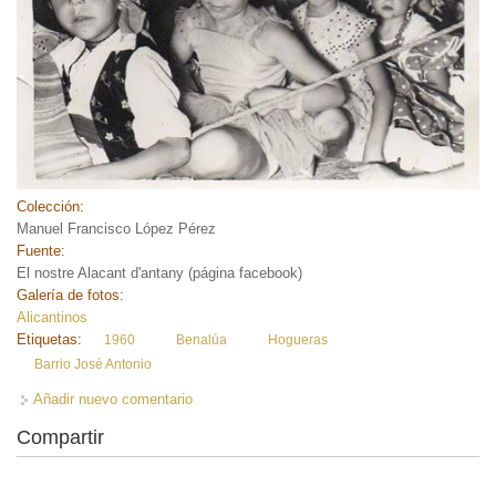
Colección:
Manuel Francisco López Pérez
Fuente:
El nostre Alacant d'antany (página facebook)
Galería de fotos:
Alicantinos
Etiquetas:
1960
Benalúa
Hogueras
Barrio José Antonio
Añadir nuevo comentario
Compartir