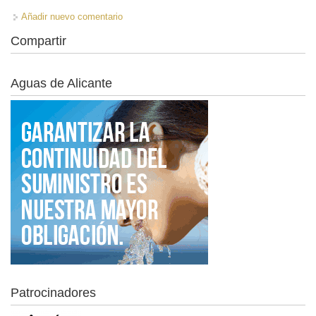
Añadir nuevo comentario
Compartir
Aguas de Alicante
Patrocinadores