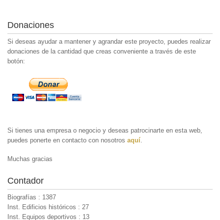
Donaciones
Si deseas ayudar a mantener y agrandar este proyecto, puedes realizar
donaciones de la cantidad que creas conveniente a través de este
botón:
Si tienes una empresa o negocio y deseas patrocinarte en esta web,
puedes ponerte en contacto con nosotros
aquí
.
Muchas gracias
Contador
Biografías : 1387
Inst. Edificios históricos : 27
Inst. Equipos deportivos : 13