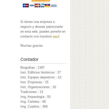
Si tienes una empresa o
negocio y deseas patrocinarte
en esta web, puedes ponerte en
contacto con nosotros
aquí
.
Muchas gracias
Contador
Biografías : 1387
Inst. Edificios históricos : 27
Inst. Equipos deportivos : 13
Inst. Empresas : 15
Inst. Organizaciones : 10
Tradiciones : 13
Img. Arqueología : 55
Img. Carteles : 66
Img. Cuadros : 369