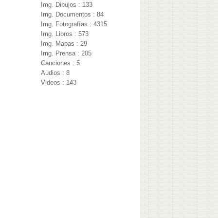
Img. Dibujos : 133
Img. Documentos : 84
Img. Fotografías : 4315
Img. Libros : 573
Img. Mapas : 29
Img. Prensa : 205
Canciones : 5
Audios : 8
Videos : 143