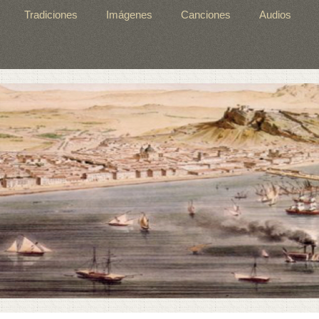
Tradiciones
Imágenes
Canciones
Audios