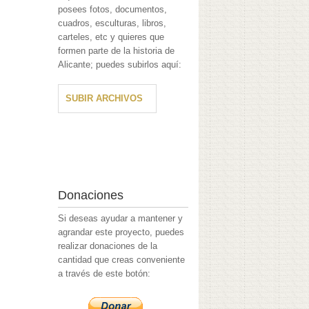
posees fotos, documentos,
cuadros, esculturas, libros,
carteles, etc y quieres que
formen parte de la historia de
Alicante; puedes subirlos aquí:
SUBIR ARCHIVOS
Donaciones
Si deseas ayudar a mantener y
agrandar este proyecto, puedes
realizar donaciones de la
cantidad que creas conveniente
a través de este botón: