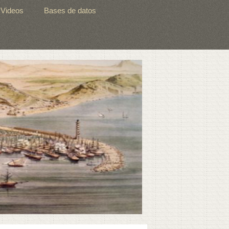
Videos
Bases de datos