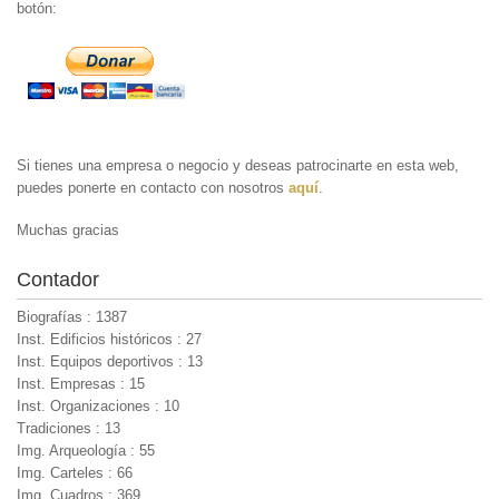
botón:
Si tienes una empresa o negocio y deseas patrocinarte en esta web,
puedes ponerte en contacto con nosotros
aquí
.
Muchas gracias
Contador
Biografías : 1387
Inst. Edificios históricos : 27
Inst. Equipos deportivos : 13
Inst. Empresas : 15
Inst. Organizaciones : 10
Tradiciones : 13
Img. Arqueología : 55
Img. Carteles : 66
Img. Cuadros : 369