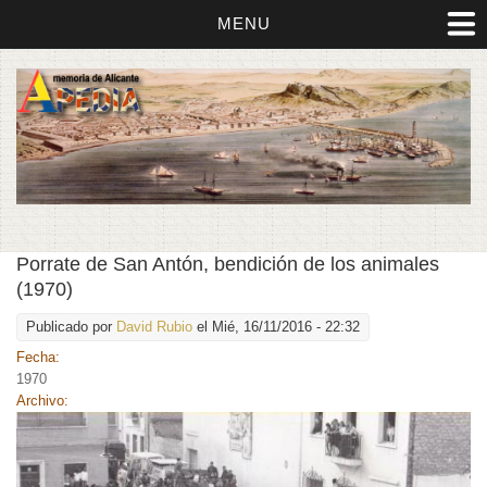
MENU
Porrate de San Antón, bendición de los animales
(1970)
Publicado por
David Rubio
el Mié, 16/11/2016 - 22:32
Fecha:
1970
Archivo: