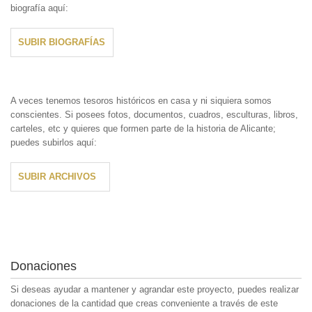
biografía aquí:
SUBIR BIOGRAFÍAS
A veces tenemos tesoros históricos en casa y ni siquiera somos
conscientes. Si posees fotos, documentos, cuadros, esculturas, libros,
carteles, etc y quieres que formen parte de la historia de Alicante;
puedes subirlos aquí:
SUBIR ARCHIVOS
Donaciones
Si deseas ayudar a mantener y agrandar este proyecto, puedes realizar
donaciones de la cantidad que creas conveniente a través de este