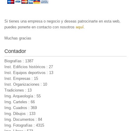
Si tienes una empresa o negocio y deseas patrocinarte en esta web,
puedes ponerte en contacto con nosotros
aquí
.
Muchas gracias
Contador
Biografías : 1387
Inst. Edificios históricos : 27
Inst. Equipos deportivos : 13
Inst. Empresas : 15
Inst. Organizaciones : 10
Tradiciones : 13
Img. Arqueología : 55
Img. Carteles : 66
Img. Cuadros : 369
Img. Dibujos : 133
Img. Documentos : 84
Img. Fotografías : 4315