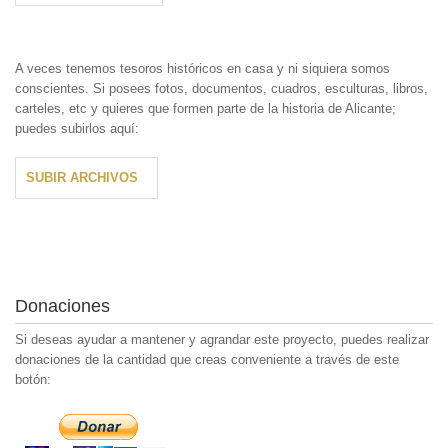
A veces tenemos tesoros históricos en casa y ni siquiera somos
conscientes. Si posees fotos, documentos, cuadros, esculturas, libros,
carteles, etc y quieres que formen parte de la historia de Alicante;
puedes subirlos aquí:
SUBIR ARCHIVOS
Donaciones
Si deseas ayudar a mantener y agrandar este proyecto, puedes realizar
donaciones de la cantidad que creas conveniente a través de este
botón: