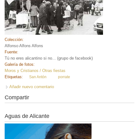
Colección:
Alfonso Alfons Alfons
Fuente:
Tú no eres alicantino si no... (grupo de facebook)
Galería de fotos:
Moros y Cristianos / Otras fiestas
Etiquetas:
San Antón
porrate
Añadir nuevo comentario
Compartir
Aguas de Alicante