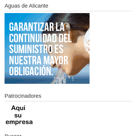
Aguas de Alicante
Patrocinadores