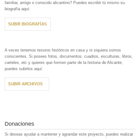
familiar, amigo o conocido alicantino? Puedes escribir tú mismo su
biografía aquí:
SUBIR BIOGRAFÍAS
A veces tenemos tesoros históricos en casa y ni siquiera somos
conscientes. Si posees fotos, documentos, cuadros, esculturas, libros,
carteles, etc y quieres que formen parte de la historia de Alicante;
puedes subirlos aquí:
SUBIR ARCHIVOS
Donaciones
Si deseas ayudar a mantener y agrandar este proyecto, puedes realizar