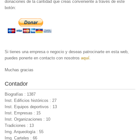
donaciones de la cantidad que creas conveniente a través de este
botón:
Si tienes una empresa o negocio y deseas patrocinarte en esta web,
puedes ponerte en contacto con nosotros
aquí
.
Muchas gracias
Contador
Biografías : 1387
Inst. Edificios históricos : 27
Inst. Equipos deportivos : 13
Inst. Empresas : 15
Inst. Organizaciones : 10
Tradiciones : 13
Img. Arqueología : 55
Img. Carteles : 66