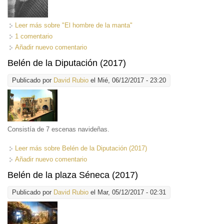
Leer más
sobre "El hombre de la manta"
1 comentario
Añadir nuevo comentario
Belén de la Diputación (2017)
Publicado por
David Rubio
el Mié, 06/12/2017 - 23:20
Consistía de 7 escenas navideñas.
Leer más
sobre Belén de la Diputación (2017)
Añadir nuevo comentario
Belén de la plaza Séneca (2017)
Publicado por
David Rubio
el Mar, 05/12/2017 - 02:31