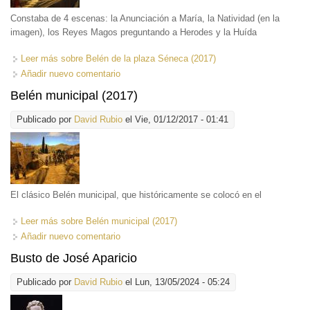
Constaba de 4 escenas: la Anunciación a María, la Natividad (en la
imagen), los Reyes Magos preguntando a Herodes y la Huída
Leer más
sobre Belén de la plaza Séneca (2017)
Añadir nuevo comentario
Belén municipal (2017)
Publicado por
David Rubio
el Vie, 01/12/2017 - 01:41
El clásico Belén municipal, que históricamente se colocó en el
Leer más
sobre Belén municipal (2017)
Añadir nuevo comentario
Busto de José Aparicio
Publicado por
David Rubio
el Lun, 13/05/2024 - 05:24