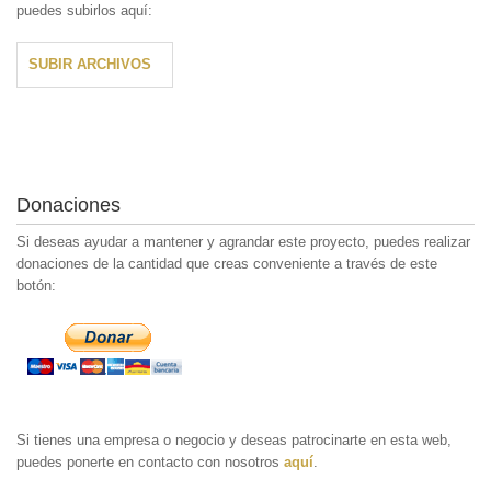
puedes subirlos aquí:
SUBIR ARCHIVOS
Donaciones
Si deseas ayudar a mantener y agrandar este proyecto, puedes realizar
donaciones de la cantidad que creas conveniente a través de este
botón:
Si tienes una empresa o negocio y deseas patrocinarte en esta web,
puedes ponerte en contacto con nosotros
aquí
.