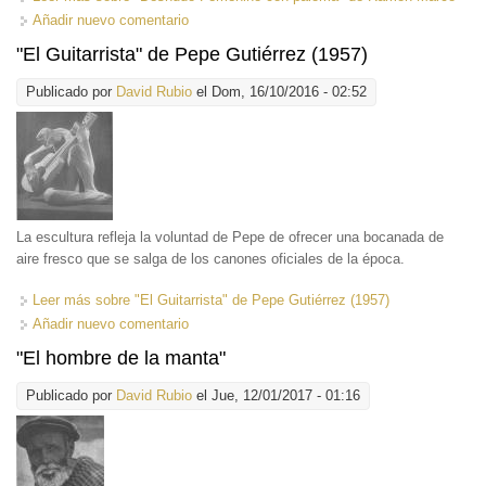
Añadir nuevo comentario
"El Guitarrista" de Pepe Gutiérrez (1957)
Publicado por
David Rubio
el Dom, 16/10/2016 - 02:52
La escultura refleja la voluntad de Pepe de ofrecer una bocanada de
aire fresco que se salga de los canones oficiales de la época.
Leer más
sobre "El Guitarrista" de Pepe Gutiérrez (1957)
Añadir nuevo comentario
"El hombre de la manta"
Publicado por
David Rubio
el Jue, 12/01/2017 - 01:16