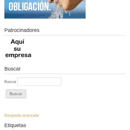
Patrocinadores
Buscar
Buscar
Búsqueda avanzada
Etiquetas