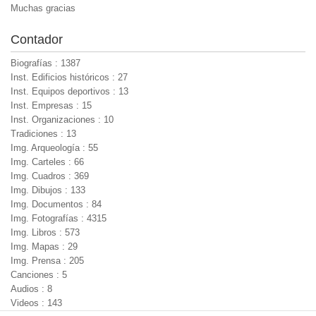
Muchas gracias
Contador
Biografías : 1387
Inst. Edificios históricos : 27
Inst. Equipos deportivos : 13
Inst. Empresas : 15
Inst. Organizaciones : 10
Tradiciones : 13
Img. Arqueología : 55
Img. Carteles : 66
Img. Cuadros : 369
Img. Dibujos : 133
Img. Documentos : 84
Img. Fotografías : 4315
Img. Libros : 573
Img. Mapas : 29
Img. Prensa : 205
Canciones : 5
Audios : 8
Videos : 143