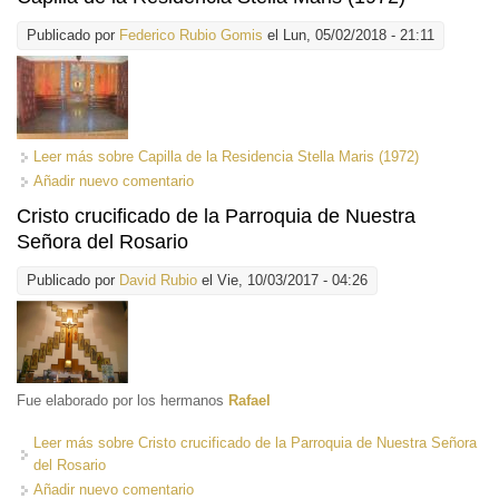
Publicado por
Federico Rubio Gomis
el Lun, 05/02/2018 - 21:11
Leer más
sobre Capilla de la Residencia Stella Maris (1972)
Añadir nuevo comentario
Cristo crucificado de la Parroquia de Nuestra
Señora del Rosario
Publicado por
David Rubio
el Vie, 10/03/2017 - 04:26
Fue elaborado por los hermanos
Rafael
Leer más
sobre Cristo crucificado de la Parroquia de Nuestra Señora
del Rosario
Añadir nuevo comentario