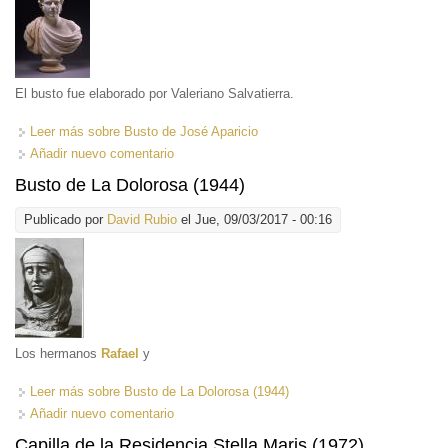
El busto fue elaborado por Valeriano Salvatierra.
Leer más
sobre Busto de José Aparicio
Añadir nuevo comentario
Busto de La Dolorosa (1944)
Publicado por
David Rubio
el Jue, 09/03/2017 - 00:16
Los hermanos
Rafael
y
Leer más
sobre Busto de La Dolorosa (1944)
Añadir nuevo comentario
Capilla de la Residencia Stella Maris (1972)