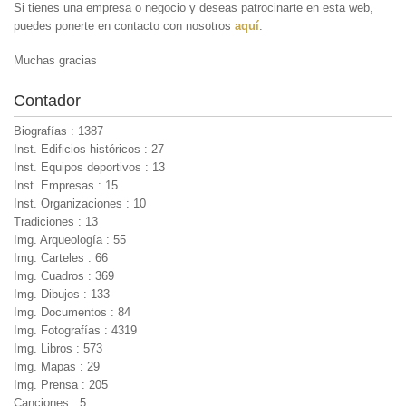
Si tienes una empresa o negocio y deseas patrocinarte en esta web,
puedes ponerte en contacto con nosotros
aquí
.
Muchas gracias
Contador
Biografías : 1387
Inst. Edificios históricos : 27
Inst. Equipos deportivos : 13
Inst. Empresas : 15
Inst. Organizaciones : 10
Tradiciones : 13
Img. Arqueología : 55
Img. Carteles : 66
Img. Cuadros : 369
Img. Dibujos : 133
Img. Documentos : 84
Img. Fotografías : 4319
Img. Libros : 573
Img. Mapas : 29
Img. Prensa : 205
Canciones : 5