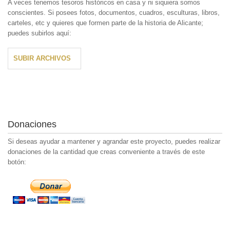
A veces tenemos tesoros históricos en casa y ni siquiera somos
conscientes. Si posees fotos, documentos, cuadros, esculturas, libros,
carteles, etc y quieres que formen parte de la historia de Alicante;
puedes subirlos aquí:
SUBIR ARCHIVOS
Donaciones
Si deseas ayudar a mantener y agrandar este proyecto, puedes realizar
donaciones de la cantidad que creas conveniente a través de este
botón: