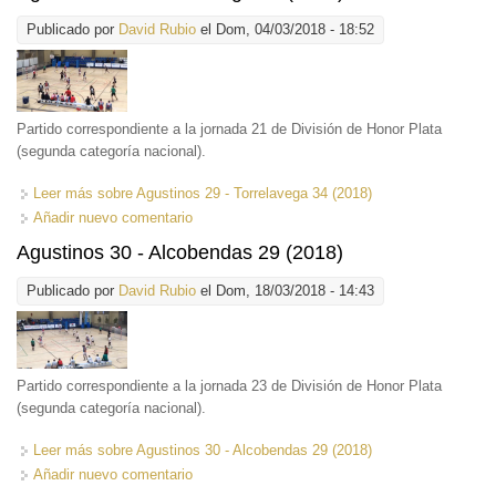
Publicado por
David Rubio
el Dom, 04/03/2018 - 18:52
Partido correspondiente a la jornada 21 de División de Honor Plata
(segunda categoría nacional).
Leer más
sobre Agustinos 29 - Torrelavega 34 (2018)
Añadir nuevo comentario
Agustinos 30 - Alcobendas 29 (2018)
Publicado por
David Rubio
el Dom, 18/03/2018 - 14:43
Partido correspondiente a la jornada 23 de División de Honor Plata
(segunda categoría nacional).
Leer más
sobre Agustinos 30 - Alcobendas 29 (2018)
Añadir nuevo comentario