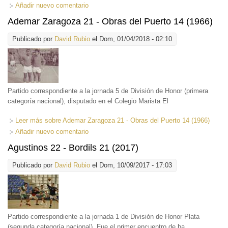
Añadir nuevo comentario
Ademar Zaragoza 21 - Obras del Puerto 14 (1966)
Publicado por
David Rubio
el Dom, 01/04/2018 - 02:10
Partido correspondiente a la jornada 5 de División de Honor (primera
categoría nacional), disputado en el Colegio Marista El
Leer más
sobre Ademar Zaragoza 21 - Obras del Puerto 14 (1966)
Añadir nuevo comentario
Agustinos 22 - Bordils 21 (2017)
Publicado por
David Rubio
el Dom, 10/09/2017 - 17:03
Partido correspondiente a la jornada 1 de División de Honor Plata
(segunda categoría nacional). Fue el primer encuentro de ba