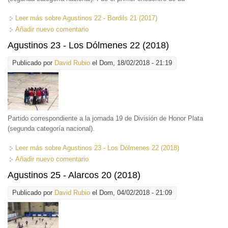
Leer más
sobre Agustinos 22 - Bordils 21 (2017)
Añadir nuevo comentario
Agustinos 23 - Los Dólmenes 22 (2018)
Publicado por
David Rubio
el Dom, 18/02/2018 - 21:19
Partido correspondiente a la jornada 19 de División de Honor Plata
(segunda categoría nacional).
Leer más
sobre Agustinos 23 - Los Dólmenes 22 (2018)
Añadir nuevo comentario
Agustinos 25 - Alarcos 20 (2018)
Publicado por
David Rubio
el Dom, 04/02/2018 - 21:09