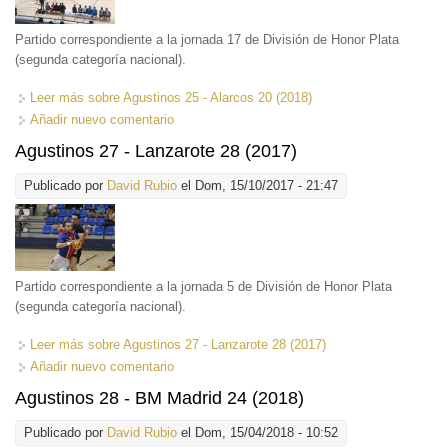
Partido correspondiente a la jornada 17 de División de Honor Plata
(segunda categoría nacional).
Leer más
sobre Agustinos 25 - Alarcos 20 (2018)
Añadir nuevo comentario
Agustinos 27 - Lanzarote 28 (2017)
Publicado por
David Rubio
el Dom, 15/10/2017 - 21:47
Partido correspondiente a la jornada 5 de División de Honor Plata
(segunda categoría nacional).
Leer más
sobre Agustinos 27 - Lanzarote 28 (2017)
Añadir nuevo comentario
Agustinos 28 - BM Madrid 24 (2018)
Publicado por
David Rubio
el Dom, 15/04/2018 - 10:52