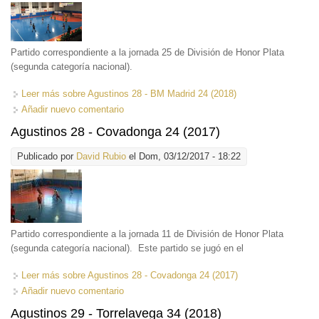
Partido correspondiente a la jornada 25 de División de Honor Plata
(segunda categoría nacional).
Leer más
sobre Agustinos 28 - BM Madrid 24 (2018)
Añadir nuevo comentario
Agustinos 28 - Covadonga 24 (2017)
Publicado por
David Rubio
el Dom, 03/12/2017 - 18:22
Partido correspondiente a la jornada 11 de División de Honor Plata
(segunda categoría nacional). Este partido se jugó en el
Leer más
sobre Agustinos 28 - Covadonga 24 (2017)
Añadir nuevo comentario
Agustinos 29 - Torrelavega 34 (2018)