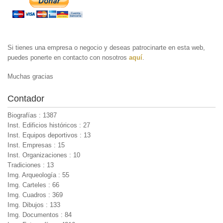
Si tienes una empresa o negocio y deseas patrocinarte en esta web,
puedes ponerte en contacto con nosotros
aquí
.
Muchas gracias
Contador
Biografías : 1387
Inst. Edificios históricos : 27
Inst. Equipos deportivos : 13
Inst. Empresas : 15
Inst. Organizaciones : 10
Tradiciones : 13
Img. Arqueología : 55
Img. Carteles : 66
Img. Cuadros : 369
Img. Dibujos : 133
Img. Documentos : 84