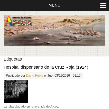
MENU
Etiquetas
Hospital dispensario de la Cruz Roja (1924)
Publicado por
David Rubio
el Jue, 03/11/2016 - 01:13
Estaba ubicado en la avenida de Alcoy.