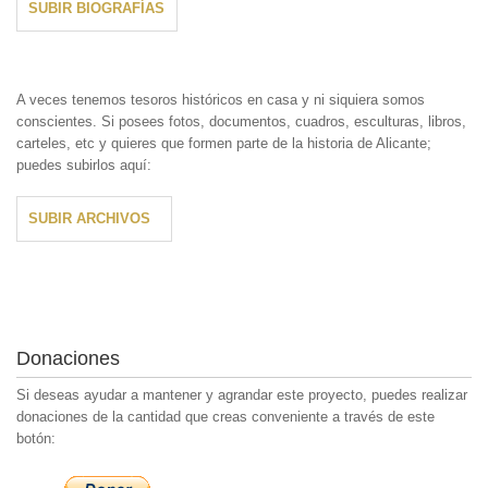
SUBIR BIOGRAFÍAS
A veces tenemos tesoros históricos en casa y ni siquiera somos
conscientes. Si posees fotos, documentos, cuadros, esculturas, libros,
carteles, etc y quieres que formen parte de la historia de Alicante;
puedes subirlos aquí:
SUBIR ARCHIVOS
Donaciones
Si deseas ayudar a mantener y agrandar este proyecto, puedes realizar
donaciones de la cantidad que creas conveniente a través de este
botón: