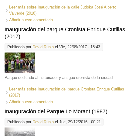
Leer más
sobre Inauguración de la calle Judoka José Alberto
Valverde (2018)
Añadir nuevo comentario
Inauguración del parque Cronista Enrique Cutillas
(2017)
Publicado por
David Rubio
el Vie, 22/09/2017 - 18:43
Parque dedicado al historiador y antiguo cronista de la ciudad
Leer más
sobre Inauguración del parque Cronista Enrique Cutillas
(2017)
Añadir nuevo comentario
Inauguración del Parque Lo Morant (1987)
Publicado por
David Rubio
el Jue, 29/12/2016 - 00:21