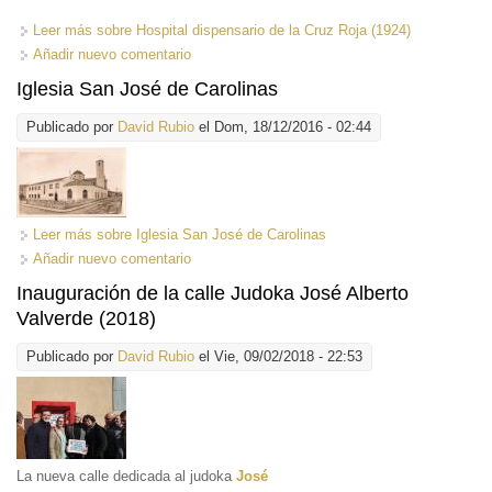
Leer más
sobre Hospital dispensario de la Cruz Roja (1924)
Añadir nuevo comentario
Iglesia San José de Carolinas
Publicado por
David Rubio
el Dom, 18/12/2016 - 02:44
Leer más
sobre Iglesia San José de Carolinas
Añadir nuevo comentario
Inauguración de la calle Judoka José Alberto
Valverde (2018)
Publicado por
David Rubio
el Vie, 09/02/2018 - 22:53
La nueva calle dedicada al judoka
José