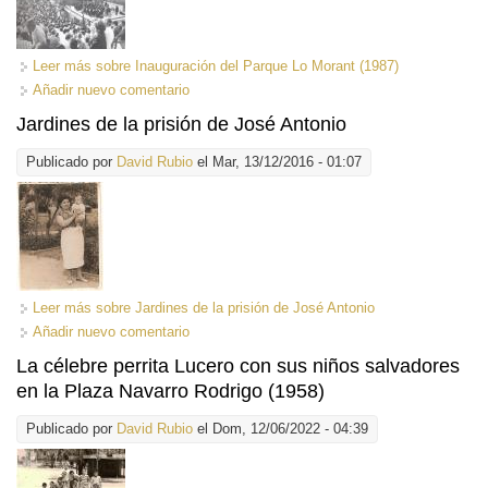
Leer más
sobre Inauguración del Parque Lo Morant (1987)
Añadir nuevo comentario
Jardines de la prisión de José Antonio
Publicado por
David Rubio
el Mar, 13/12/2016 - 01:07
Leer más
sobre Jardines de la prisión de José Antonio
Añadir nuevo comentario
La célebre perrita Lucero con sus niños salvadores
en la Plaza Navarro Rodrigo (1958)
Publicado por
David Rubio
el Dom, 12/06/2022 - 04:39