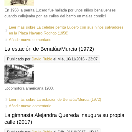
En 1958 la perrita Lucero fue hallada por unos niños benaluenses
cuando callejeaba por las calles del barrio en malas condici
Leer más
sobre La célebre perrita Lucero con sus niños salvadores
en la Plaza Navarro Rodrigo (1958)
Añadir nuevo comentario
La estación de Benalúa/Murcia (1972)
Publicado por
David Rubio
el Mié, 16/11/2016 - 23:07
Locomotora americana 1900.
Leer más
sobre La estación de Benalúa/Murcia (1972)
Añadir nuevo comentario
La gimnasta Alejandra Quereda inaugura su propia
calle (2017)