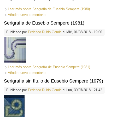
Leer más
sobre Serigrafia de Eusebio Sempere (1980)
Añadir nuevo comentario
Serigrafía de Eusebio Sempere (1981)
Publicado por
Federico Rubio Gomis
el Mié, 01/08/2018 - 19:06
Leer más
sobre Serigrafía de Eusebio Sempere (1981)
Añadir nuevo comentario
Serigrafía sin título de Eusebio Sempere (1979)
Publicado por
Federico Rubio Gomis
el Lun, 30/07/2018 - 21:42