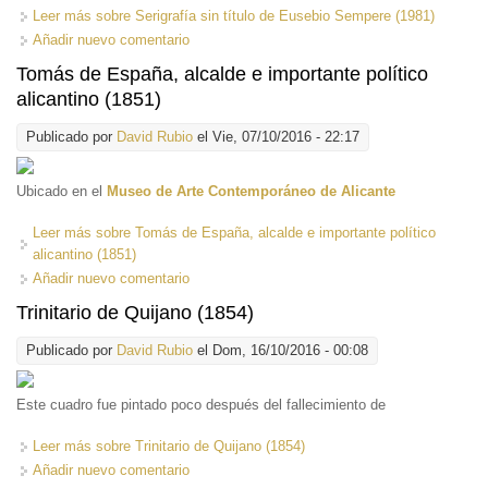
Leer más
sobre Serigrafía sin título de Eusebio Sempere (1981)
Añadir nuevo comentario
Tomás de España, alcalde e importante político
alicantino (1851)
Publicado por
David Rubio
el Vie, 07/10/2016 - 22:17
Ubicado en el
Museo de Arte Contemporáneo de Alicante
Leer más
sobre Tomás de España, alcalde e importante político
alicantino (1851)
Añadir nuevo comentario
Trinitario de Quijano (1854)
Publicado por
David Rubio
el Dom, 16/10/2016 - 00:08
Este cuadro fue pintado poco después del fallecimiento de
Leer más
sobre Trinitario de Quijano (1854)
Añadir nuevo comentario