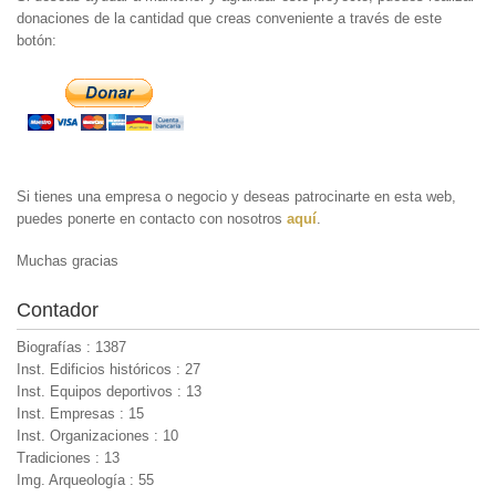
donaciones de la cantidad que creas conveniente a través de este
botón:
Si tienes una empresa o negocio y deseas patrocinarte en esta web,
puedes ponerte en contacto con nosotros
aquí
.
Muchas gracias
Contador
Biografías : 1387
Inst. Edificios históricos : 27
Inst. Equipos deportivos : 13
Inst. Empresas : 15
Inst. Organizaciones : 10
Tradiciones : 13
Img. Arqueología : 55