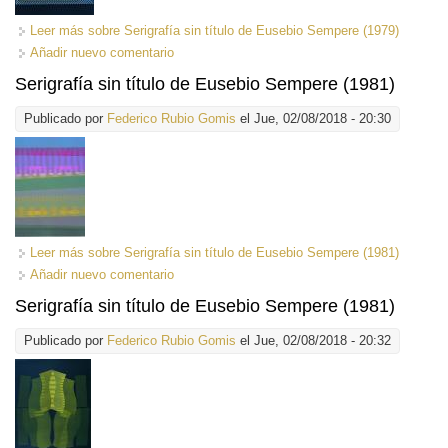
Leer más
sobre Serigrafía sin título de Eusebio Sempere (1979)
Añadir nuevo comentario
Serigrafía sin título de Eusebio Sempere (1981)
Publicado por
Federico Rubio Gomis
el Jue, 02/08/2018 - 20:30
Leer más
sobre Serigrafía sin título de Eusebio Sempere (1981)
Añadir nuevo comentario
Serigrafía sin título de Eusebio Sempere (1981)
Publicado por
Federico Rubio Gomis
el Jue, 02/08/2018 - 20:32