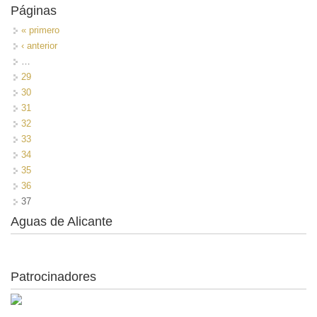
Páginas
« primero
‹ anterior
…
29
30
31
32
33
34
35
36
37
Aguas de Alicante
Patrocinadores