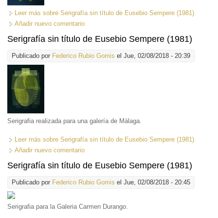
Leer más
sobre Serigrafía sin título de Eusebio Sempere (1981)
Añadir nuevo comentario
Serigrafía sin título de Eusebio Sempere (1981)
Publicado por
Federico Rubio Gomis
el Jue, 02/08/2018 - 20:39
Serigrafia realizada para una galería de Málaga.
Leer más
sobre Serigrafía sin título de Eusebio Sempere (1981)
Añadir nuevo comentario
Serigrafía sin título de Eusebio Sempere (1981)
Publicado por
Federico Rubio Gomis
el Jue, 02/08/2018 - 20:45
Serigrafia para la Galeria Carmen Durango.