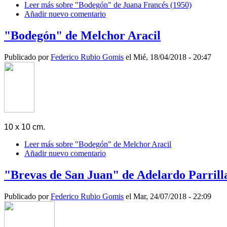
Leer más
sobre "Bodegón" de Juana Francés (1950)
Añadir nuevo comentario
"Bodegón" de Melchor Aracil
Publicado por
Federico Rubio Gomis
el Mié, 18/04/2018 - 20:47
10 x 10 cm.
Leer más
sobre "Bodegón" de Melchor Aracil
Añadir nuevo comentario
"Brevas de San Juan" de Adelardo Parrill
Publicado por
Federico Rubio Gomis
el Mar, 24/07/2018 - 22:09