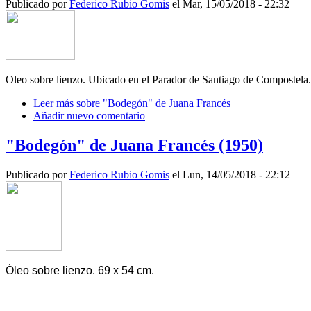
Publicado por
Federico Rubio Gomis
el Mar, 15/05/2018 - 22:32
Oleo sobre lienzo. Ubicado en el Parador de Santiago de Compostela.
Leer más
sobre "Bodegón" de Juana Francés
Añadir nuevo comentario
"Bodegón" de Juana Francés (1950)
Publicado por
Federico Rubio Gomis
el Lun, 14/05/2018 - 22:12
Óleo sobre lienzo. 69 x 54 cm.