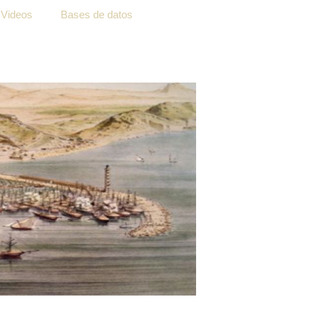
Videos
Bases de datos