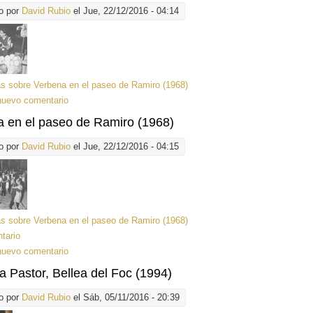
o por
David Rubio
el Jue, 22/12/2016 - 04:14
ás
sobre Verbena en el paseo de Ramiro (1968)
nuevo comentario
 en el paseo de Ramiro (1968)
o por
David Rubio
el Jue, 22/12/2016 - 04:15
ás
sobre Verbena en el paseo de Ramiro (1968)
tario
nuevo comentario
a Pastor, Bellea del Foc (1994)
o por
David Rubio
el Sáb, 05/11/2016 - 20:39