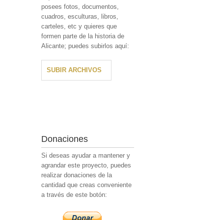
posees fotos, documentos,
cuadros, esculturas, libros,
carteles, etc y quieres que
formen parte de la historia de
Alicante; puedes subirlos aquí:
SUBIR ARCHIVOS
Donaciones
Si deseas ayudar a mantener y
agrandar este proyecto, puedes
realizar donaciones de la
cantidad que creas conveniente
a través de este botón: