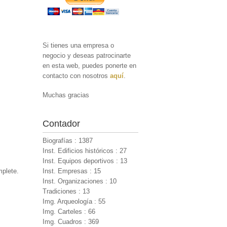
Si tienes una empresa o
negocio y deseas patrocinarte
en esta web, puedes ponerte en
contacto con nosotros
aquí
.
Muchas gracias
Contador
Biografías : 1387
Inst. Edificios históricos : 27
Inst. Equipos deportivos : 13
mplete.
Inst. Empresas : 15
Inst. Organizaciones : 10
Tradiciones : 13
Img. Arqueología : 55
Img. Carteles : 66
Img. Cuadros : 369