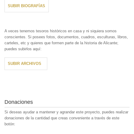
SUBIR BIOGRAFÍAS
A veces tenemos tesoros históricos en casa y ni siquiera somos
conscientes. Si posees fotos, documentos, cuadros, esculturas, libros,
carteles, etc y quieres que formen parte de la historia de Alicante;
puedes subirlos aquí:
SUBIR ARCHIVOS
Donaciones
Si deseas ayudar a mantener y agrandar este proyecto, puedes realizar
donaciones de la cantidad que creas conveniente a través de este
botón: