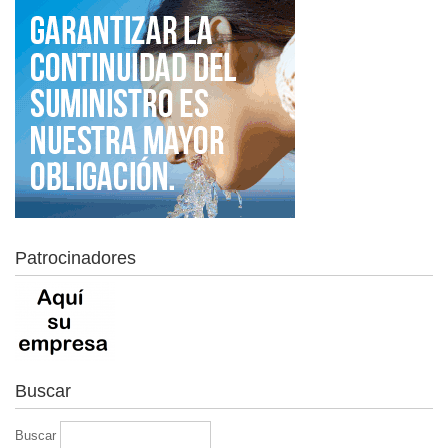
Patrocinadores
Buscar
Buscar