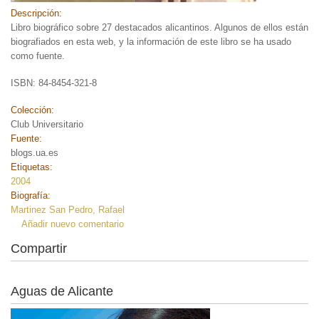
Descripción:
Libro biográfico sobre 27 destacados alicantinos. Algunos de ellos están
biografiados en esta web, y la información de este libro se ha usado
como fuente.
ISBN: 84-8454-321-8
Colección:
Club Universitario
Fuente:
blogs.ua.es
Etiquetas:
2004
Biografía:
Martinez San Pedro, Rafael
Añadir nuevo comentario
Compartir
Aguas de Alicante