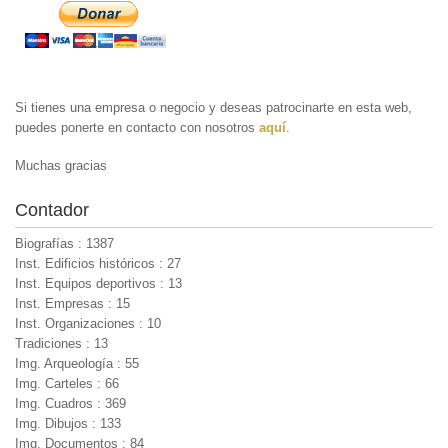
Si tienes una empresa o negocio y deseas patrocinarte en esta web,
puedes ponerte en contacto con nosotros
aquí
.
Muchas gracias
Contador
Biografías : 1387
Inst. Edificios históricos : 27
Inst. Equipos deportivos : 13
Inst. Empresas : 15
Inst. Organizaciones : 10
Tradiciones : 13
Img. Arqueología : 55
Img. Carteles : 66
Img. Cuadros : 369
Img. Dibujos : 133
Img. Documentos : 84