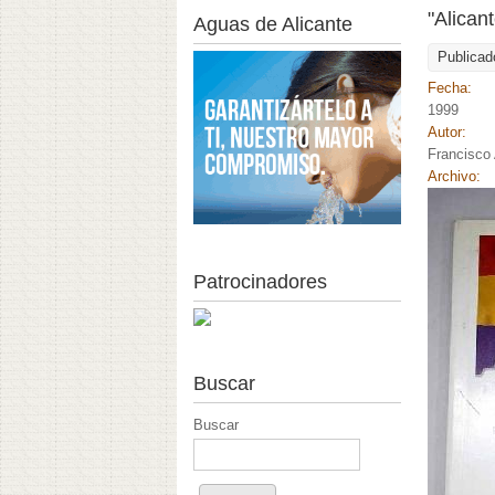
"Alican
Aguas de Alicante
Publicad
Fecha:
1999
Autor:
Francisco
Archivo:
Patrocinadores
Buscar
Buscar