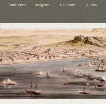
Tradiciones
Imágenes
Canciones
Audios