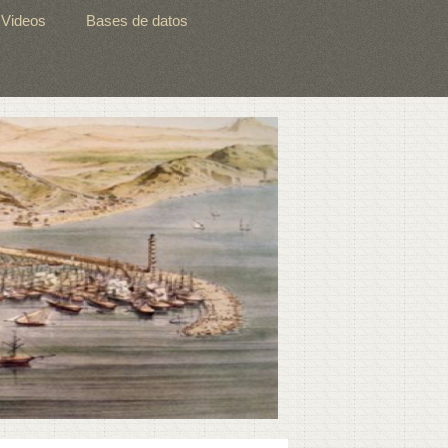
Videos
Bases de datos