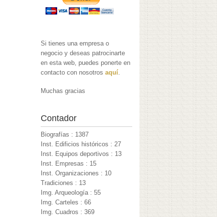
Si tienes una empresa o
negocio y deseas patrocinarte
en esta web, puedes ponerte en
contacto con nosotros
aquí
.
Muchas gracias
Contador
Biografías : 1387
Inst. Edificios históricos : 27
Inst. Equipos deportivos : 13
Inst. Empresas : 15
Inst. Organizaciones : 10
Tradiciones : 13
Img. Arqueología : 55
Img. Carteles : 66
Img. Cuadros : 369