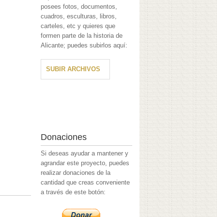
posees fotos, documentos,
cuadros, esculturas, libros,
carteles, etc y quieres que
formen parte de la historia de
Alicante; puedes subirlos aquí:
SUBIR ARCHIVOS
Donaciones
Si deseas ayudar a mantener y
agrandar este proyecto, puedes
realizar donaciones de la
cantidad que creas conveniente
a través de este botón: