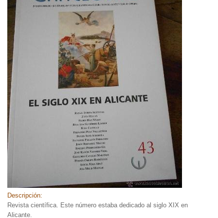
Descripción:
Revista científica. Este número estaba dedicado al siglo XIX en
Alicante.