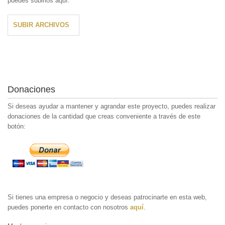
puedes subirlos aquí:
SUBIR ARCHIVOS
Donaciones
Si deseas ayudar a mantener y agrandar este proyecto, puedes realizar
donaciones de la cantidad que creas conveniente a través de este
botón:
Si tienes una empresa o negocio y deseas patrocinarte en esta web,
puedes ponerte en contacto con nosotros
aquí
.