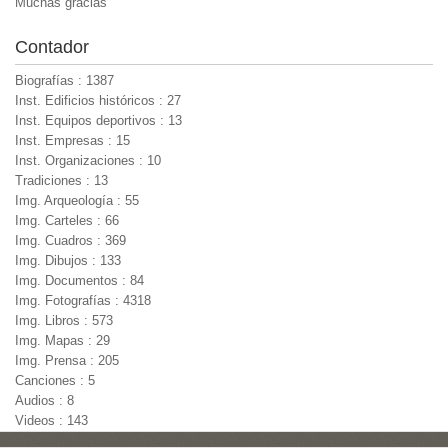
Muchas gracias
Contador
Biografías : 1387
Inst. Edificios históricos : 27
Inst. Equipos deportivos : 13
Inst. Empresas : 15
Inst. Organizaciones : 10
Tradiciones : 13
Img. Arqueología : 55
Img. Carteles : 66
Img. Cuadros : 369
Img. Dibujos : 133
Img. Documentos : 84
Img. Fotografías : 4318
Img. Libros : 573
Img. Mapas : 29
Img. Prensa : 205
Canciones : 5
Audios : 8
Videos : 143