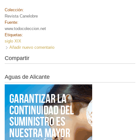
Colección:
Revista Canelobre
Fuente:
www.todocoleccion.net
Etiquetas:
siglo XIX
Añadir nuevo comentario
Compartir
Aguas de Alicante