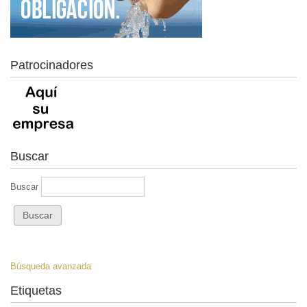
Patrocinadores
Buscar
Buscar
Búsqueda avanzada
Etiquetas