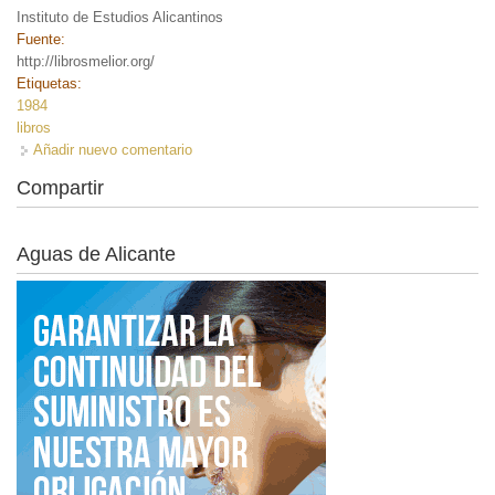
Instituto de Estudios Alicantinos
Fuente:
http://librosmelior.org/
Etiquetas:
1984
libros
Añadir nuevo comentario
Compartir
Aguas de Alicante