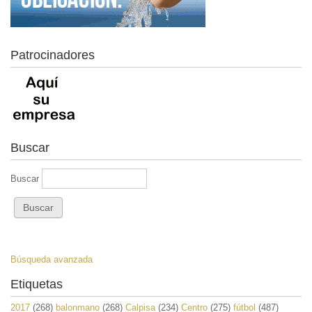
Patrocinadores
Buscar
Buscar
Búsqueda avanzada
Etiquetas
2017
(268)
balonmano
(268)
Calpisa
(234)
Centro
(275)
fútbol
(487)