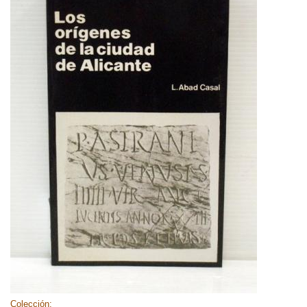
Colección: