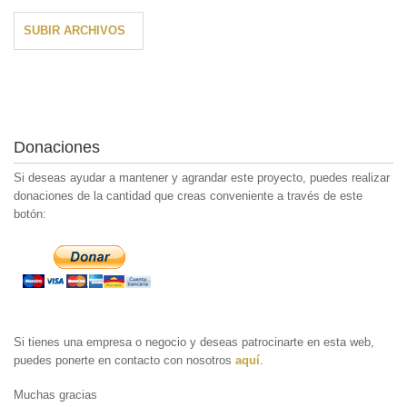
SUBIR ARCHIVOS
Donaciones
Si deseas ayudar a mantener y agrandar este proyecto, puedes realizar
donaciones de la cantidad que creas conveniente a través de este
botón:
Si tienes una empresa o negocio y deseas patrocinarte en esta web,
puedes ponerte en contacto con nosotros
aquí
.
Muchas gracias