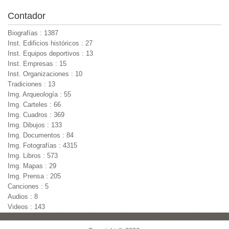
Contador
Biografías : 1387
Inst. Edificios históricos : 27
Inst. Equipos deportivos : 13
Inst. Empresas : 15
Inst. Organizaciones : 10
Tradiciones : 13
Img. Arqueología : 55
Img. Carteles : 66
Img. Cuadros : 369
Img. Dibujos : 133
Img. Documentos : 84
Img. Fotografías : 4315
Img. Libros : 573
Img. Mapas : 29
Img. Prensa : 205
Canciones : 5
Audios : 8
Videos : 143