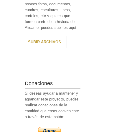
posees fotos, documentos,
cuadros, esculturas, libros,
carteles, etc y quieres que
formen parte de la historia de
Alicante; puedes subirlos aquí:
SUBIR ARCHIVOS
Donaciones
Si deseas ayudar a mantener y
agrandar este proyecto, puedes
realizar donaciones de la
cantidad que creas conveniente
a través de este botón: