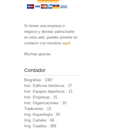
Si tienes una empresa o
negocio y deseas patrocinarte
en esta web, puedes ponerte en
contacto con nosotros
aquí
.
Muchas gracias
Contador
Biografías : 1387
Inst. Edificios históricos : 27
Inst. Equipos deportivos : 13
Inst. Empresas : 15
Inst. Organizaciones : 10
Tradiciones : 13
Img. Arqueología : 55
Img. Carteles : 66
Img. Cuadros : 369