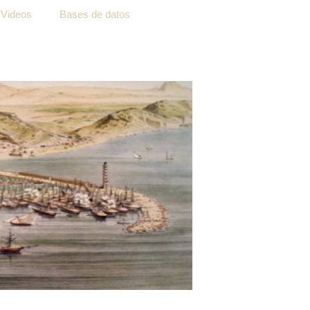
Videos
Bases de datos