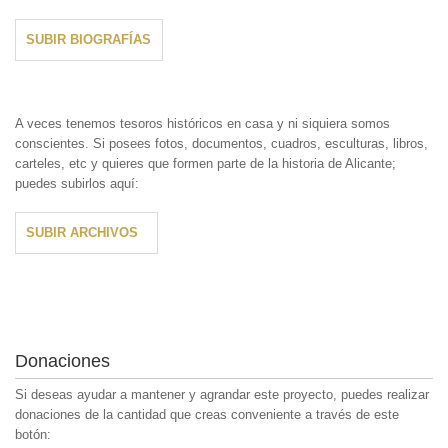
SUBIR BIOGRAFÍAS
A veces tenemos tesoros históricos en casa y ni siquiera somos
conscientes. Si posees fotos, documentos, cuadros, esculturas, libros,
carteles, etc y quieres que formen parte de la historia de Alicante;
puedes subirlos aquí:
SUBIR ARCHIVOS
Donaciones
Si deseas ayudar a mantener y agrandar este proyecto, puedes realizar
donaciones de la cantidad que creas conveniente a través de este
botón: