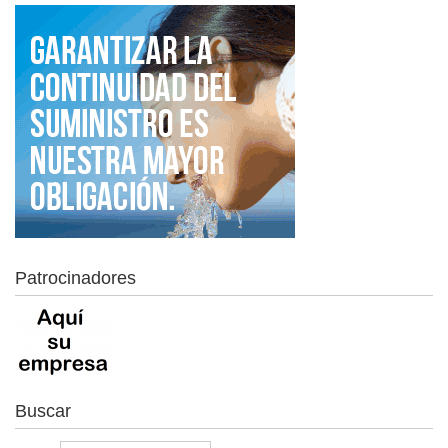
Patrocinadores
Buscar