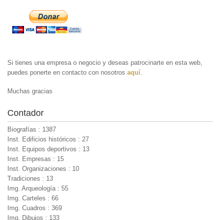
Si tienes una empresa o negocio y deseas patrocinarte en esta web,
puedes ponerte en contacto con nosotros
aquí
.
Muchas gracias
Contador
Biografías : 1387
Inst. Edificios históricos : 27
Inst. Equipos deportivos : 13
Inst. Empresas : 15
Inst. Organizaciones : 10
Tradiciones : 13
Img. Arqueología : 55
Img. Carteles : 66
Img. Cuadros : 369
Img. Dibujos : 133