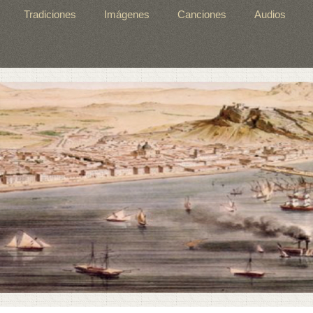
Tradiciones
Imágenes
Canciones
Audios