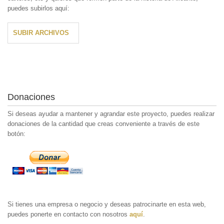
puedes subirlos aquí:
SUBIR ARCHIVOS
Donaciones
Si deseas ayudar a mantener y agrandar este proyecto, puedes realizar
donaciones de la cantidad que creas conveniente a través de este
botón:
Si tienes una empresa o negocio y deseas patrocinarte en esta web,
puedes ponerte en contacto con nosotros
aquí
.