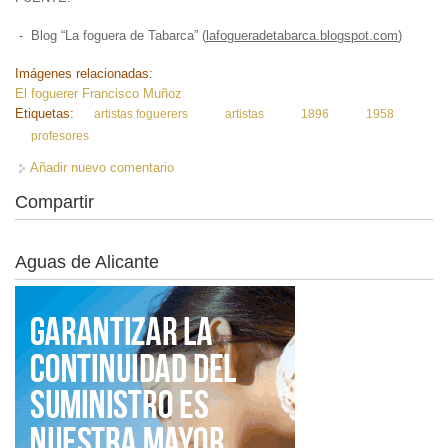
- Blog “La foguera de Tabarca” (
lafogueradetabarca.blogspot.com
)
Imágenes relacionadas:
El foguerer Francisco Muñoz
Etiquetas:
artistas foguerers
artistas
1896
1958
profesores
Añadir nuevo comentario
Compartir
Aguas de Alicante