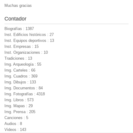
Muchas gracias
Contador
Biografías : 1387
Inst. Edificios históricos : 27
Inst. Equipos deportivos : 13
Inst. Empresas : 15
Inst. Organizaciones : 10
Tradiciones : 13
Img. Arqueología : 55
Img. Carteles : 66
Img. Cuadros : 369
Img. Dibujos : 133
Img. Documentos : 84
Img. Fotografías : 4318
Img. Libros : 573
Img. Mapas : 29
Img. Prensa : 205
Canciones : 5
Audios : 8
Videos : 143