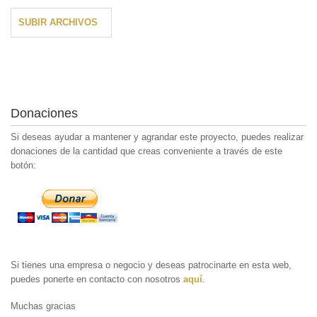
SUBIR ARCHIVOS
Donaciones
Si deseas ayudar a mantener y agrandar este proyecto, puedes realizar
donaciones de la cantidad que creas conveniente a través de este
botón:
Si tienes una empresa o negocio y deseas patrocinarte en esta web,
puedes ponerte en contacto con nosotros
aquí
.
Muchas gracias