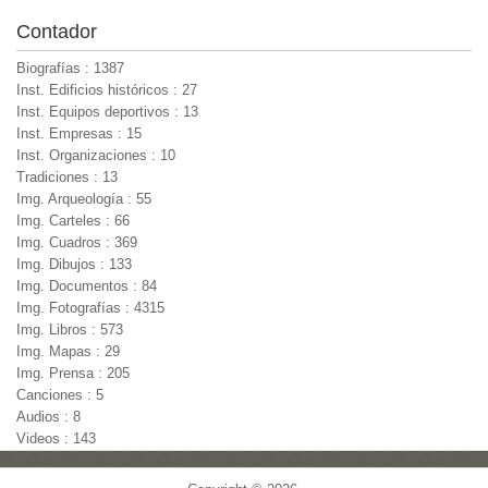
Contador
Biografías : 1387
Inst. Edificios históricos : 27
Inst. Equipos deportivos : 13
Inst. Empresas : 15
Inst. Organizaciones : 10
Tradiciones : 13
Img. Arqueología : 55
Img. Carteles : 66
Img. Cuadros : 369
Img. Dibujos : 133
Img. Documentos : 84
Img. Fotografías : 4315
Img. Libros : 573
Img. Mapas : 29
Img. Prensa : 205
Canciones : 5
Audios : 8
Videos : 143