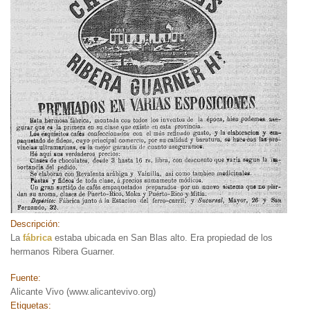
Descripción:
La
fábrica
estaba ubicada en San Blas alto. Era propiedad de los
hermanos Ribera Guarner.
Fuente:
Alicante Vivo (www.alicantevivo.org)
Etiquetas: