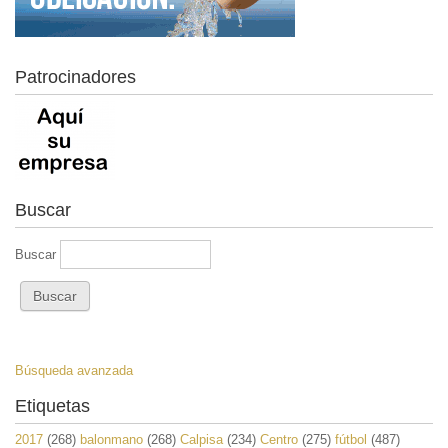
Patrocinadores
Buscar
Buscar
Búsqueda avanzada
Etiquetas
2017
(268)
balonmano
(268)
Calpisa
(234)
Centro
(275)
fútbol
(487)