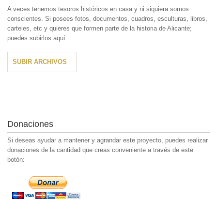
A veces tenemos tesoros históricos en casa y ni siquiera somos
conscientes. Si posees fotos, documentos, cuadros, esculturas, libros,
carteles, etc y quieres que formen parte de la historia de Alicante;
puedes subirlos aquí:
SUBIR ARCHIVOS
Donaciones
Si deseas ayudar a mantener y agrandar este proyecto, puedes realizar
donaciones de la cantidad que creas conveniente a través de este
botón: