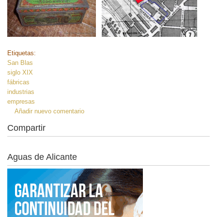
Etiquetas:
San Blas
siglo XIX
fábricas
industrias
empresas
Añadir nuevo comentario
Compartir
Aguas de Alicante