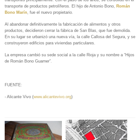
transporte de productos petrolíferos. El hijo de Antonio Bono,
Román
Bono
Marín
, fue el nuevo propietario.
Al abandonar definitivamente la fabricación de alimentos y otros
productos, decidieron cerrar la fábrica de San Blas, que fue demolida.
En su lugar se urbanizó una nueva vía, la calle Callosa del Segura, y se
construyeron edificios para viviendas particulares.
La empresa cambió su sede social a la calle Rioja y su nombre a “Hijos
de Román Bono Guarner”.
FUENTE:
- Alicante Vivo (
www.alicantevivo.org
)