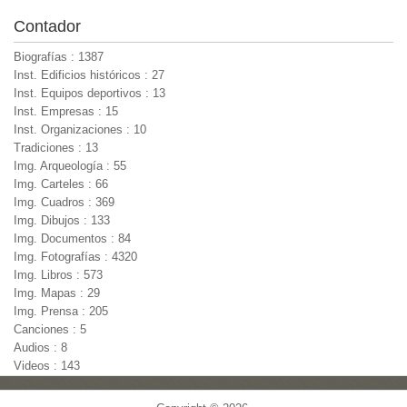
Contador
Biografías : 1387
Inst. Edificios históricos : 27
Inst. Equipos deportivos : 13
Inst. Empresas : 15
Inst. Organizaciones : 10
Tradiciones : 13
Img. Arqueología : 55
Img. Carteles : 66
Img. Cuadros : 369
Img. Dibujos : 133
Img. Documentos : 84
Img. Fotografías : 4320
Img. Libros : 573
Img. Mapas : 29
Img. Prensa : 205
Canciones : 5
Audios : 8
Videos : 143