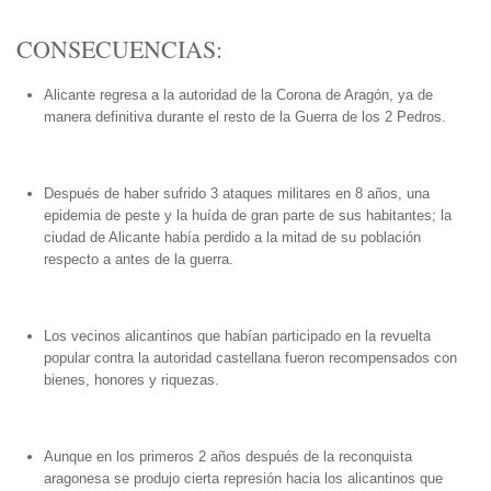
CONSECUENCIAS:
Alicante regresa a la autoridad de la Corona de Aragón, ya de
manera definitiva durante el resto de la Guerra de los 2 Pedros.
Después de haber sufrido 3 ataques militares en 8 años, una
epidemia de peste y la huída de gran parte de sus habitantes; la
ciudad de Alicante había perdido a la mitad de su población
respecto a antes de la guerra.
Los vecinos alicantinos que habían participado en la revuelta
popular contra la autoridad castellana fueron recompensados con
bienes, honores y riquezas.​
Aunque en los primeros 2 años después de la reconquista
aragonesa se produjo cierta represión hacia los alicantinos que