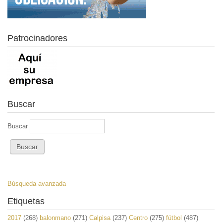
Patrocinadores
Buscar
Buscar
Búsqueda avanzada
Etiquetas
2017
(268)
balonmano
(271)
Calpisa
(237)
Centro
(275)
fútbol
(487)