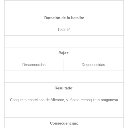
Duración de la batalla:
1963-64
Bajas:
Desconocidas
Desconocidas
Resultado:
Conquista castellana de Alicante, y rápida reconquista aragonesa
Consecuencias: