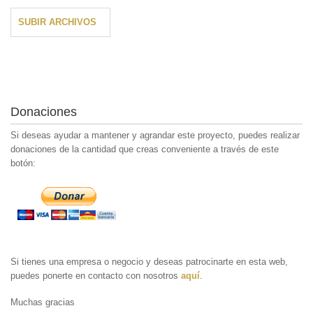
SUBIR ARCHIVOS
Donaciones
Si deseas ayudar a mantener y agrandar este proyecto, puedes realizar
donaciones de la cantidad que creas conveniente a través de este
botón:
Si tienes una empresa o negocio y deseas patrocinarte en esta web,
puedes ponerte en contacto con nosotros
aquí
.
Muchas gracias