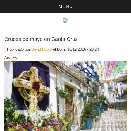
MENU
Cruces de mayo en Santa Cruz
Publicado por
David Rubio
el Dom, 18/12/2016 - 20:24
Archivo: