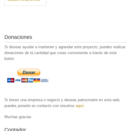
Donaciones
Si deseas ayudar a mantener y agrandar este proyecto, puedes realizar
donaciones de la cantidad que creas conveniente a través de este
botón:
Si tienes una empresa o negocio y deseas patrocinarte en esta web,
puedes ponerte en contacto con nosotros
aquí
.
Muchas gracias
Contador