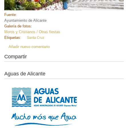
Fuente:
Ayuntamiento de Alicante
Galería de fotos:
Moros y Cristianos / Otras fiestas
Etiquetas:
Santa Cruz
Añadir nuevo comentario
Compartir
Aguas de Alicante