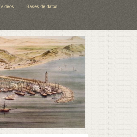
Videos
Bases de datos