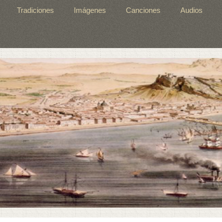
Tradiciones
Imágenes
Canciones
Audios