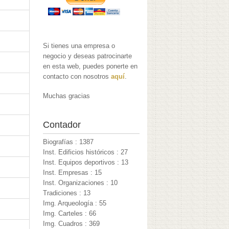
Si tienes una empresa o
negocio y deseas patrocinarte
en esta web, puedes ponerte en
contacto con nosotros
aquí
.
Muchas gracias
Contador
Biografías : 1387
Inst. Edificios históricos : 27
Inst. Equipos deportivos : 13
Inst. Empresas : 15
Inst. Organizaciones : 10
Tradiciones : 13
Img. Arqueología : 55
Img. Carteles : 66
Img. Cuadros : 369