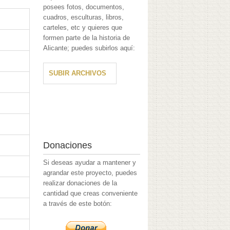
posees fotos, documentos,
cuadros, esculturas, libros,
carteles, etc y quieres que
formen parte de la historia de
Alicante; puedes subirlos aquí:
SUBIR ARCHIVOS
Donaciones
Si deseas ayudar a mantener y
agrandar este proyecto, puedes
realizar donaciones de la
cantidad que creas conveniente
a través de este botón: