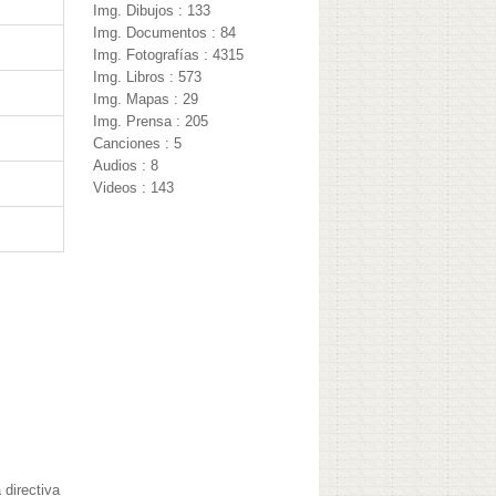
Img. Dibujos : 133
Img. Documentos : 84
Img. Fotografías : 4315
Img. Libros : 573
Img. Mapas : 29
Img. Prensa : 205
Canciones : 5
Audios : 8
Videos : 143
 directiva