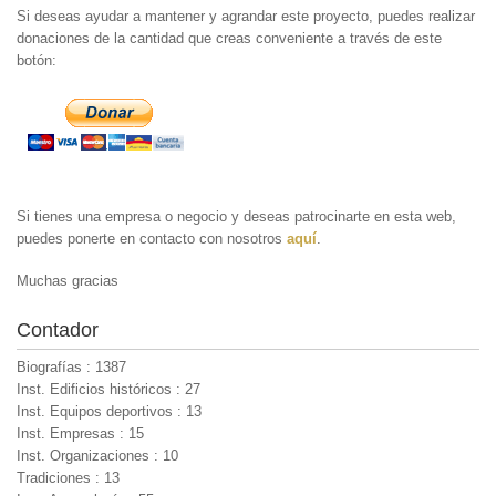
Si deseas ayudar a mantener y agrandar este proyecto, puedes realizar
donaciones de la cantidad que creas conveniente a través de este
botón:
Si tienes una empresa o negocio y deseas patrocinarte en esta web,
puedes ponerte en contacto con nosotros
aquí
.
Muchas gracias
Contador
Biografías : 1387
Inst. Edificios históricos : 27
Inst. Equipos deportivos : 13
Inst. Empresas : 15
Inst. Organizaciones : 10
Tradiciones : 13