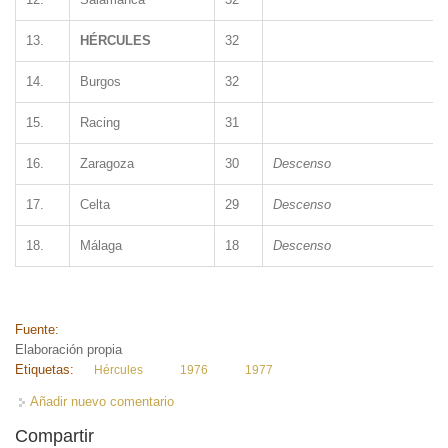
13.
HÉRCULES
32
14.
Burgos
32
15.
Racing
31
16.
Zaragoza
30
Descenso
17.
Celta
29
Descenso
18.
Málaga
18
Descenso
Fuente:
Elaboración propia
Etiquetas:
Hércules
1976
1977
Añadir nuevo comentario
Compartir