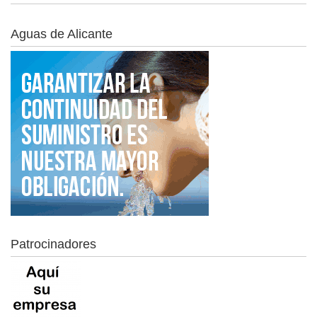
Aguas de Alicante
Patrocinadores