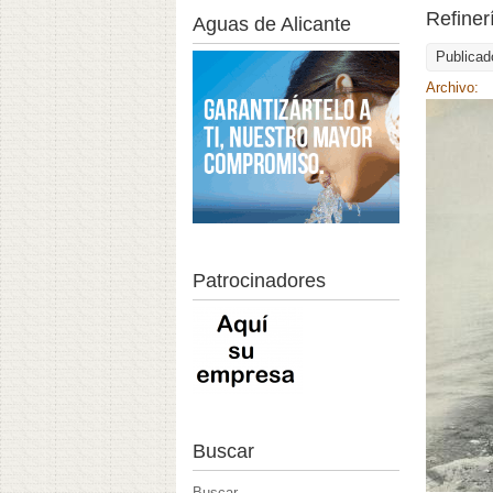
Refiner
Aguas de Alicante
Publicad
Archivo:
Patrocinadores
Buscar
Buscar