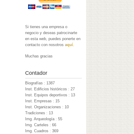
Si tienes una empresa o
negocio y deseas patrocinarte
en esta web, puedes ponerte en
contacto con nosotros
aquí
.
Muchas gracias
Contador
Biografías : 1387
Inst. Edificios históricos : 27
Inst. Equipos deportivos : 13
Inst. Empresas : 15
Inst. Organizaciones : 10
Tradiciones : 13
Img. Arqueología : 55
Img. Carteles : 66
Img. Cuadros : 369