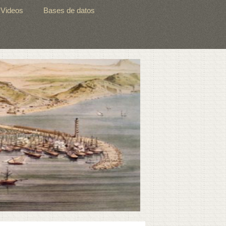
Videos
Bases de datos