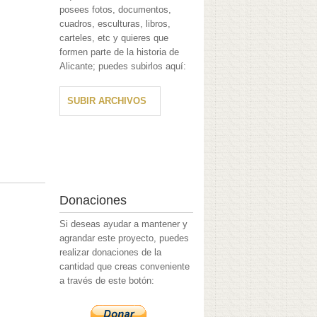
posees fotos, documentos,
cuadros, esculturas, libros,
carteles, etc y quieres que
formen parte de la historia de
Alicante; puedes subirlos aquí:
SUBIR ARCHIVOS
Donaciones
Si deseas ayudar a mantener y
agrandar este proyecto, puedes
realizar donaciones de la
cantidad que creas conveniente
a través de este botón: