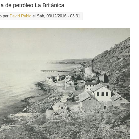
ía de petróleo La Británica
o por
David Rubio
el Sáb, 03/12/2016 - 03:31