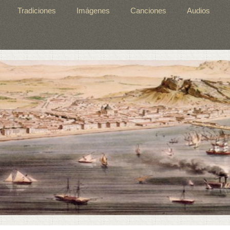
Tradiciones
Imágenes
Canciones
Audios