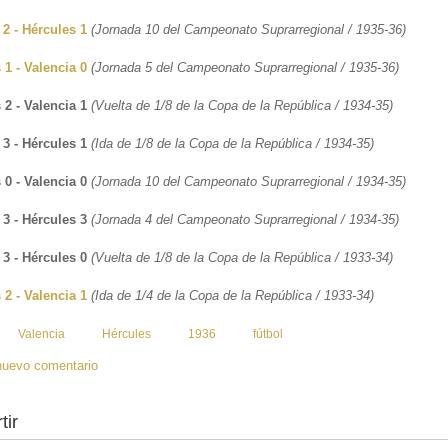
 2 - Hércules 1
(Jornada 10 del Campeonato Suprarregional / 1935-36)
 1 - Valencia 0
(Jornada 5 del Campeonato Suprarregional / 1935-36)
 2 - Valencia 1
(Vuelta de 1/8 de la Copa de la República / 1934-35)
 3 - Hércules 1
(Ida de 1/8 de la Copa de la República / 1934-35)
 0 - Valencia 0
(Jornada 10 del Campeonato Suprarregional / 1934-35)
 3 - Hércules 3
(Jornada 4 del Campeonato Suprarregional / 1934-35)
 3 -
Hércules 0
(Vuelta de 1/8 de la Copa de la República / 1933-34)
 2 - Valencia 1
(Ida de 1/4 de la Copa de la República / 1933-34)
:
Valencia
Hércules
1936
fútbol
nuevo comentario
tir