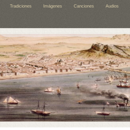
Tradiciones
Imágenes
Canciones
Audios