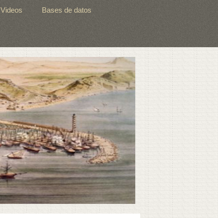
Videos
Bases de datos