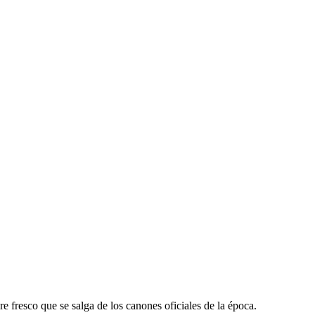
e fresco que se salga de los canones oficiales de la época.