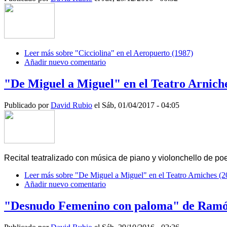
Leer más
sobre "Cicciolina" en el Aeropuerto (1987)
Añadir nuevo comentario
"De Miguel a Miguel" en el Teatro Arniche
Publicado por
David Rubio
el Sáb, 01/04/2017 - 04:05
Recital teatralizado con música de piano y violonchello de po
Leer más
sobre "De Miguel a Miguel" en el Teatro Arniches (2
Añadir nuevo comentario
"Desnudo Femenino con paloma" de Ram