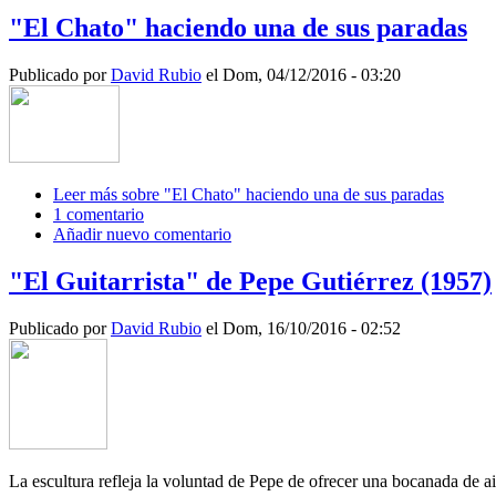
"El Chato" haciendo una de sus paradas
Publicado por
David Rubio
el Dom, 04/12/2016 - 03:20
Leer más
sobre "El Chato" haciendo una de sus paradas
1 comentario
Añadir nuevo comentario
"El Guitarrista" de Pepe Gutiérrez (1957)
Publicado por
David Rubio
el Dom, 16/10/2016 - 02:52
La escultura refleja la voluntad de Pepe de ofrecer una bocanada de air