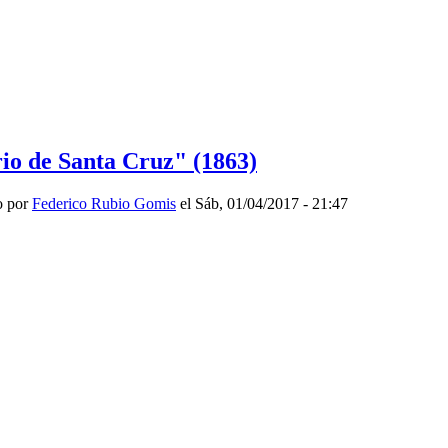
io de Santa Cruz" (1863)
o por
Federico Rubio Gomis
el Sáb, 01/04/2017 - 21:47