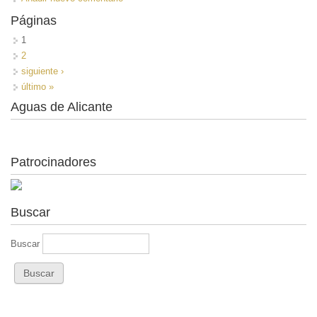
Páginas
1
2
siguiente ›
último »
Aguas de Alicante
Patrocinadores
Buscar
Buscar