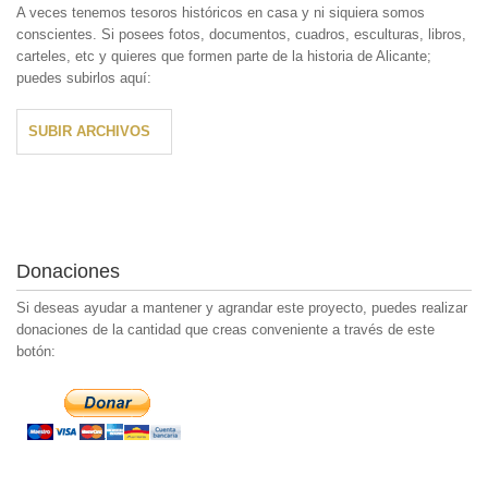
A veces tenemos tesoros históricos en casa y ni siquiera somos
conscientes. Si posees fotos, documentos, cuadros, esculturas, libros,
carteles, etc y quieres que formen parte de la historia de Alicante;
puedes subirlos aquí:
SUBIR ARCHIVOS
Donaciones
Si deseas ayudar a mantener y agrandar este proyecto, puedes realizar
donaciones de la cantidad que creas conveniente a través de este
botón: