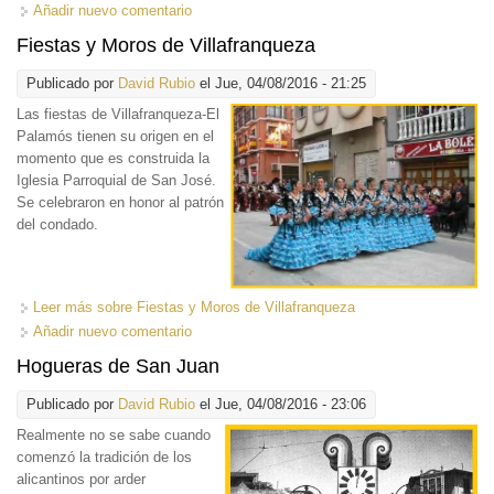
Añadir nuevo comentario
Fiestas y Moros de Villafranqueza
Publicado por
David Rubio
el Jue, 04/08/2016 - 21:25
Las fiestas de
Villafranqueza-El
Palamós tienen su origen en el
momento que es construida la
Iglesia Parroquial de San José.
Se celebraron en honor al patrón
del condado.
Leer más
sobre Fiestas y Moros de Villafranqueza
Añadir nuevo comentario
Hogueras de San Juan
Publicado por
David Rubio
el Jue, 04/08/2016 - 23:06
Realmente no se sabe cuando
comenzó la tradición de los
alicantinos por arder