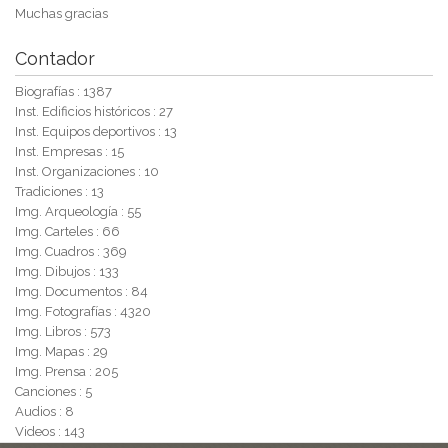
Muchas gracias
Contador
Biografías : 1387
Inst. Edificios históricos : 27
Inst. Equipos deportivos : 13
Inst. Empresas : 15
Inst. Organizaciones : 10
Tradiciones : 13
Img. Arqueología : 55
Img. Carteles : 66
Img. Cuadros : 369
Img. Dibujos : 133
Img. Documentos : 84
Img. Fotografías : 4320
Img. Libros : 573
Img. Mapas : 29
Img. Prensa : 205
Canciones : 5
Audios : 8
Videos : 143