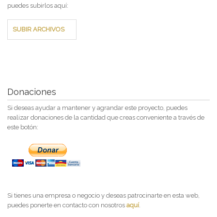
puedes subirlos aquí:
SUBIR ARCHIVOS
Donaciones
Si deseas ayudar a mantener y agrandar este proyecto, puedes
realizar donaciones de la cantidad que creas conveniente a través de
este botón:
Si tienes una empresa o negocio y deseas patrocinarte en esta web,
puedes ponerte en contacto con nosotros
aquí
.