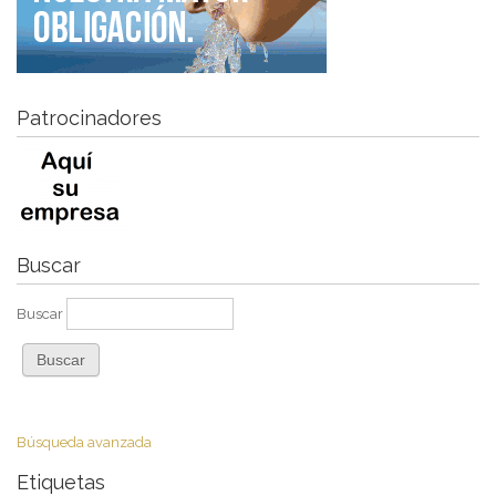
Patrocinadores
Buscar
Buscar
Búsqueda avanzada
Etiquetas