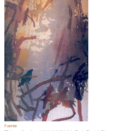
Fuente: