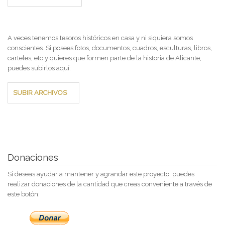
A veces tenemos tesoros históricos en casa y ni siquiera somos
conscientes. Si posees fotos, documentos, cuadros, esculturas, libros,
carteles, etc y quieres que formen parte de la historia de Alicante;
puedes subirlos aquí:
SUBIR ARCHIVOS
Donaciones
Si deseas ayudar a mantener y agrandar este proyecto, puedes
realizar donaciones de la cantidad que creas conveniente a través de
este botón: