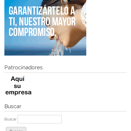
Patrocinadores
Buscar
Buscar