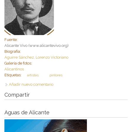
Fuente:
Alicante Vivo (www.alicantevivo.org)
Biografía:
Aguirre Sánchez, Lorenzo Victoriano
Galería de fotos:
Alicantinos
Etiquetas:
artistas
pintores
Añadir nuevo comentario
Compartir
Aguas de Alicante