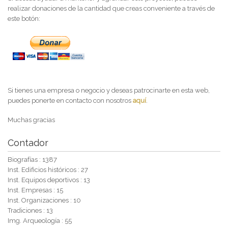
realizar donaciones de la cantidad que creas conveniente a través de
este botón:
Si tienes una empresa o negocio y deseas patrocinarte en esta web,
puedes ponerte en contacto con nosotros
aquí
.
Muchas gracias
Contador
Biografías : 1387
Inst. Edificios históricos : 27
Inst. Equipos deportivos : 13
Inst. Empresas : 15
Inst. Organizaciones : 10
Tradiciones : 13
Img. Arqueología : 55