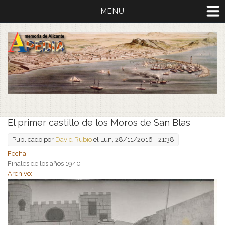
MENU
El primer castillo de los Moros de San Blas
Publicado por
David Rubio
el Lun, 28/11/2016 - 21:38
Fecha:
Finales de los años 1940
Archivo: