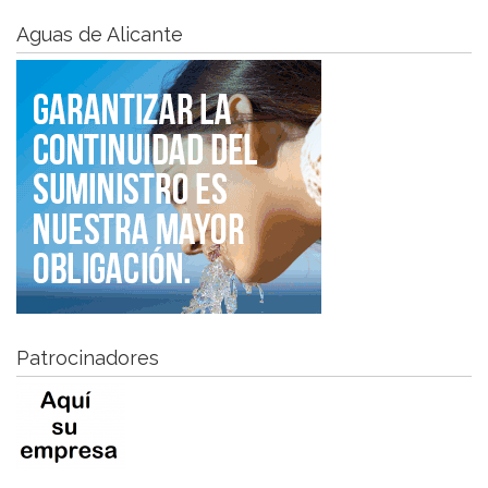
Aguas de Alicante
Patrocinadores